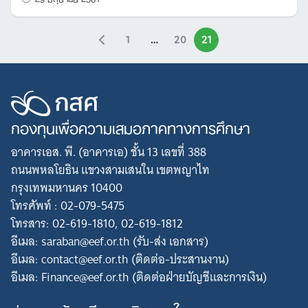
1
…
20
21
กองทุนเพื่อความเสมอภาคทางการศึกษา
อาคารเอส. พี. (อาคารเอ) ชั้น 13 เลขที่ 388
ถนนพหลโยธิน แขวงสามเสนใน เขตพญาไท
กรุงเทพมหานคร 10400
โทรศัพท์ : 02-079-5475
โทรสาร: 02-619-1810, 02-619-1812
อีเมล: saraban@eef.or.th (รับ-ส่ง เอกสาร)
อีเมล: contact@eef.or.th (ติดต่อ-ประสานงาน)
อีเมล: Finance@eef.or.th (ติดต่อฝ่ายบัญชีและการเงิน)