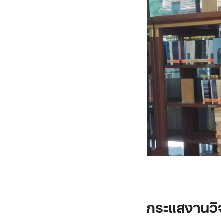
กระแสงานวิจ