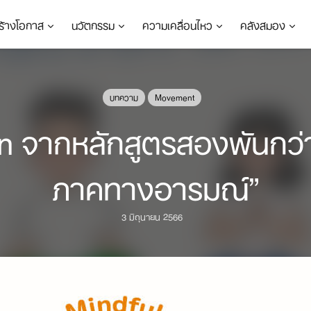
ร้างโอกาส
นวัตกรรม
ความเคลื่อนไหว
คลังสมอง
บทความ
Movement
 จากหลักสูตรสองพันกว่าปี
ภาคทางอารมณ์”
3 มิถุนายน 2566