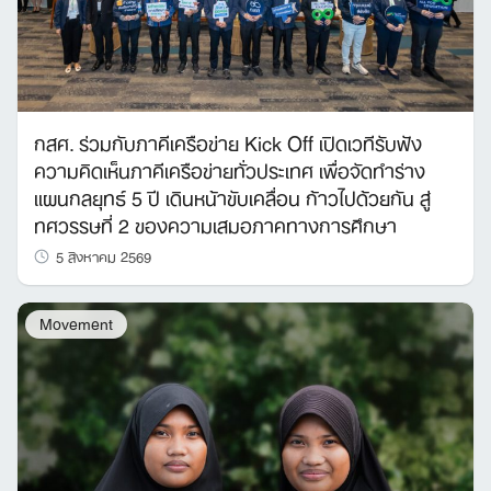
กสศ. ร่วมกับภาคีเครือข่าย Kick Off เปิดเวทีรับฟัง
ความคิดเห็นภาคีเครือข่ายทั่วประเทศ เพื่อจัดทำร่าง
แผนกลยุทธ์ 5 ปี เดินหน้าขับเคลื่อน ก้าวไปด้วยกัน สู่
ทศวรรษที่ 2 ของความเสมอภาคทางการศึกษา
5 สิงหาคม 2569
Movement
Search
for: