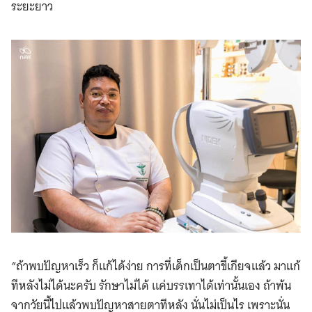
ระยะยาว
“ถ้าพบปัญหาเร็ว ก็แก้ได้ง่าย การที่เด็กเป็นตาขี้เกียจแล้ว มาแก้
ทีหลังไม่ได้นะครับ รักษาไม่ได้ แค่บรรเทาได้เท่านั้นเอง ถ้าพ้น
จากวัยนี้ไปแล้วพบปัญหาสายตาทีหลัง นั่นไม่เป็นไร เพราะนั่น