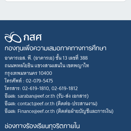
กองทุนเพื่อความเสมอภาคทางการศึกษา
อาคารเอส. พี. (อาคารเอ) ชั้น 13 เลขที่ 388
ถนนพหลโยธิน แขวงสามเสนใน เขตพญาไท
กรุงเทพมหานคร 10400
โทรศัพท์ : 02-079-5475
โทรสาร: 02-619-1810, 02-619-1812
อีเมล: saraban@eef.or.th (รับ-ส่ง เอกสาร)
อีเมล: contact@eef.or.th (ติดต่อ-ประสานงาน)
อีเมล: Finance@eef.or.th (ติดต่อฝ่ายบัญชีและการเงิน)
ช่องทางร้องเรียนทุจริตภายใน