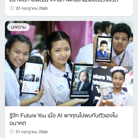
22 กรกฎาคม 2569
บทความ
รู้จัก Future You เมื่อ AI พาคุณไปพบกับตัวเองใน
อนาคต
21 กรกฎาคม 2569