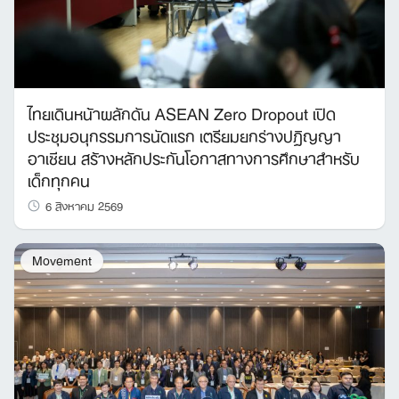
ไทยเดินหน้าผลักดัน ASEAN Zero Dropout เปิด
ประชุมอนุกรรมการนัดแรก เตรียมยกร่างปฏิญญา
อาเซียน สร้างหลักประกันโอกาสทางการศึกษาสำหรับ
เด็กทุกคน
6 สิงหาคม 2569
Movement