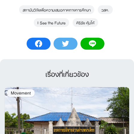
สถาบันวิจัยเพื่อความเสมอภาคทางการศึกษา
วสศ.
I See the Future
ศิริชัย คุ้มโห้
เรื่องที่เกี่ยวข้อง
Movement