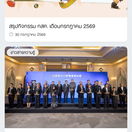
สรุปกิจกรรม กสศ. เดือนกรกฎาคม 2569
30 กรกฎาคม 2569
ข่าวสารความรู้