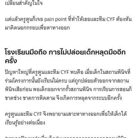
เปลี่ยนสำคัญในใจ
แต่แล้วครูตูนก็เจอ pain point ที่ทำให้เธอและทีม CYF ต้องหัน
มาคิดนอกกรอบเพื่อหาทางออก
โรงเรียนมือถือ การไม่ปล่อยเด็กหลุดมืออีก
ครั้ง
ปัญหาใหญ่ที่ครูตูนและทีม CYF พบคือ เมื่อเด็กในสถานพินิจที่
ร่วมโครงการนั้นยังเรียนไม่ครบ แต่ถูกปล่อยตัวออกจากสถาน
พินิจเสียก่อน พอเด็กออกจากรั้วสถานพินิจ การเรียนการสอนก็
ขาดช่วง ขาดการติดตาม จึงเกิดการหลุดจากระบบอีกครั้ง
ครูตูนและทีม CYF จึงพยายามเสาะหาทางออกเพื่อให้เด็กได้
เรียนรู้อย่างต่อเนื่อง