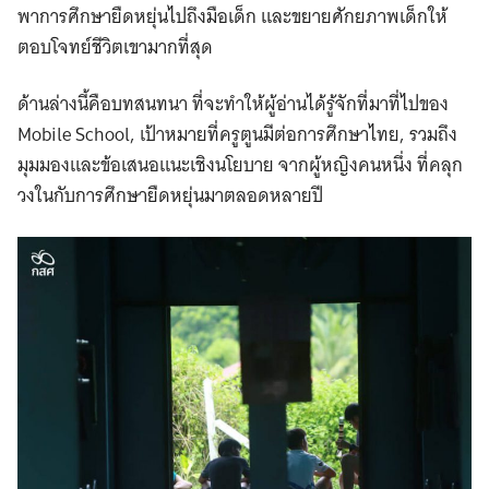
พาการศึกษายืดหยุ่นไปถึงมือเด็ก และขยายศักยภาพเด็กให้
ตอบโจทย์ชีวิตเขามากที่สุด
ด้านล่างนี้คือบทสนทนา ที่จะทำให้ผู้อ่านได้รู้จักที่มาที่ไปของ
Mobile School, เป้าหมายที่ครูตูนมีต่อการศึกษาไทย, รวมถึง
มุมมองและข้อเสนอแนะเชิงนโยบาย จากผู้หญิงคนหนึ่ง ที่คลุก
วงในกับการศึกษายืดหยุ่นมาตลอดหลายปี