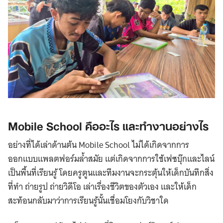
Mobile School คืออะไร และทำงานอย่างไร
อย่างที่ได้เล่าด้านต้น Mobile School ไม่ได้เกิดจากการ
ออกแบบแพลตฟอร์มล้ำสมัย แต่เกิดจากการใช้เฟซบุ๊กและไลน์
เป็นพื้นที่เรียนรู้ โดยครูตูนและทีมงานจะกระตุ้นให้เด็กบันทึกสิ่ง
ที่ทำ ถ่ายรูป ถ่ายวิดีโอ เล่าเรื่องชีวิตของตัวเอง และให้เด็ก
สะท้อนกลับมาว่าการเรียนรู้นั้นเชื่อมโยงกับวิชาใด