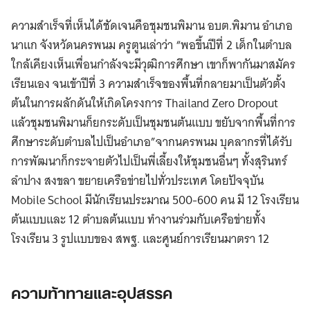
ความสำเร็จที่เห็นได้ชัดเจนคือชุมชนพิมาน อบต.พิมาน อำเภอ
นาแก จังหวัดนครพนม ครูตูนเล่าว่า “พอขึ้นปีที่ 2 เด็กในตำบล
ใกล้เคียงเห็นเพื่อนกำลังจะมีวุฒิการศึกษา เขาก็พากันมาสมัคร
เรียนเอง จนเข้าปีที่ 3 ความสำเร็จของพื้นที่กลายมาเป็นตัวตั้ง
ต้นในการผลักดันให้เกิดโครงการ Thailand Zero Dropout
แล้วชุมชนพิมานก็ยกระดับเป็นชุมชนต้นแบบ ขยับจากพื้นที่การ
ศึกษาระดับตำบลไปเป็นอำเภอ”จากนครพนม บุคลากรที่ได้รับ
การพัฒนาก็กระจายตัวไปเป็นพี่เลี้ยงให้ชุมชนอื่นๆ ทั้งสุรินทร์
ลำปาง สงขลา ขยายเครือข่ายไปทั่วประเทศ โดยปัจจุบัน
Mobile School มีนักเรียนประมาณ 500-600 คน มี 12 โรงเรียน
ต้นแบบและ 12 ตำบลต้นแบบ ทำงานร่วมกับเครือข่ายทั้ง
โรงเรียน 3 รูปแบบของ สพฐ. และศูนย์การเรียนมาตรา 12
ความท้าทายและอุปสรรค