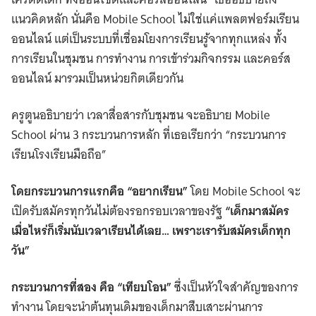
แนวคิดหลัก นั่นคือ Mobile School ไม่ใช่แค่แพลตฟอร์มเรียน
ออนไลน์ แต่เป็นระบบที่เชื่อมโยงการเรียนรู้จากทุกแหล่ง ทั้ง
การเรียนในชุมชน การทำงาน การเข้าร่วมกิจกรรม และคอร์ส
ออนไลน์ มารวมเป็นหน่วยกิตเดียวกัน
ครูตูนอธิบายว่า เวลาสื่อสารกับชุมชน จะอธิบาย Mobile
School ผ่าน 3 กระบวนการหลัก ที่เธอเรียกว่า “กระบวนการ
เรียนโรงเรียนมือถือ”
โดยกระบวนการแรกคือ “อยากเรียน”
โดย Mobile School จะ
เปิดรับสมัครทุกวันไม่ต้องรอกรอบเวลาของรัฐ
“เด็กมาสมัคร
เมื่อไหร่ก็เริ่มนับเวลาเรียนได้เลย… เพราะเรารับสมัครเด็กทุก
วัน”
กระบวนการที่สอง คือ “เทียบโอน”
ซึ่งเป็นหัวใจสำคัญของการ
ทำงาน โดยจะนำต้นทุนเดิมของเด็กมาสืบเสาะผ่านการ