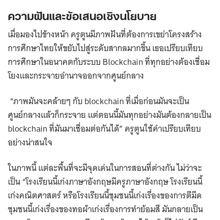
ความฝันและข้อเสนอเชิงนโยบาย
เมื่อมองไปข้างหน้า ครูตูนมีภาพฝันที่ต้องการเขย่าโครงสร้าง
การศึกษาไทยให้ขยับไปสู่ระดับสากลมากขึ้น เธอเปรียบเทียบ
การศึกษาในอนาคตกับระบบ Blockchain ที่ทุกอย่างต้องเชื่อม
โยงและกระจายอำนาจออกจากศูนย์กลาง
“ภาพมันจะคล้ายๆ กับ blockchain ที่เมื่อก่อนมันจะเป็น
ศูนย์กลางแล้วก็กระจาย แต่ตอนนี้มันทุกอย่างมันต้องกลายเป็น
blockchain ที่มันมาเชื่อมต่อกันได้” ครูตูนใช้คำเปรียบเทียบ
อย่างน่าสนใจ
ในภาพนี้ แต่ละพื้นที่จะมีจุดเด่นในการสอนที่ต่างกัน ไม่ว่าจะ
เป็น “โรงเรียนนี้เก่งภาษาอังกฤษมีครูภาษาอังกฤษ โรงเรียนนี้
เก่งคณิตศาสตร์ หรือโรงเรียนนี้ชุมชนนี้เก่งเรื่องของการตีมีด
ชุมชนนี้เก่งเรื่องของทอผ้าเก่งเรื่องการทำย้อมสี มันกลายเป็น