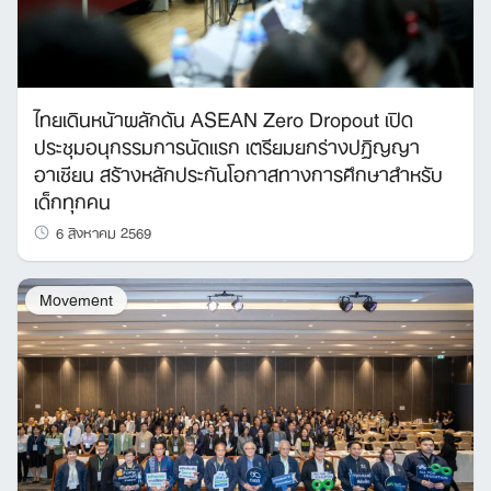
ไทยเดินหน้าผลักดัน ASEAN Zero Dropout เปิด
ประชุมอนุกรรมการนัดแรก เตรียมยกร่างปฏิญญา
อาเซียน สร้างหลักประกันโอกาสทางการศึกษาสำหรับ
เด็กทุกคน
6 สิงหาคม 2569
Movement