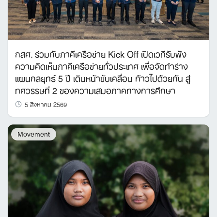
กสศ. ร่วมกับภาคีเครือข่าย Kick Off เปิดเวทีรับฟัง
ความคิดเห็นภาคีเครือข่ายทั่วประเทศ เพื่อจัดทำร่าง
แผนกลยุทธ์ 5 ปี เดินหน้าขับเคลื่อน ก้าวไปด้วยกัน สู่
ทศวรรษที่ 2 ของความเสมอภาคทางการศึกษา
5 สิงหาคม 2569
Movement