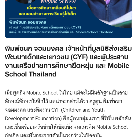
พิมพ์ชนก จอมมงคล เจ้าหน้าที่มูลนิธิส่งเสริม
พัฒนาเด็กและเยาวชน (CYF) และผู้ประสาน
งานเครือข่ายการศึกษายืดหยุ่น และ Mobile
School Thailand
เมื่อพูดถึง Mobile School ในไทย แม้จะไม่มีหลักฐานเป็นลาย
ลักษณ์อักษรบันทึกไว้ แต่น่าจะกล่าวได้ว่า ครูตูน พิมพ์ชนก
จอมมงคล และทีมงาน CYF (Children and Youth
Development Foundation) คือผู้คนกลุ่มแรกๆ ที่ริเริ่ม ผลักดัน
และเชื่อมร้อยเครือข่ายให้เข้มแข็ง จนแนวคิด Mobile School
ก่อเกิด และเริ่มกระจายตัวเป็นวงกว้างในปัจจุบัน