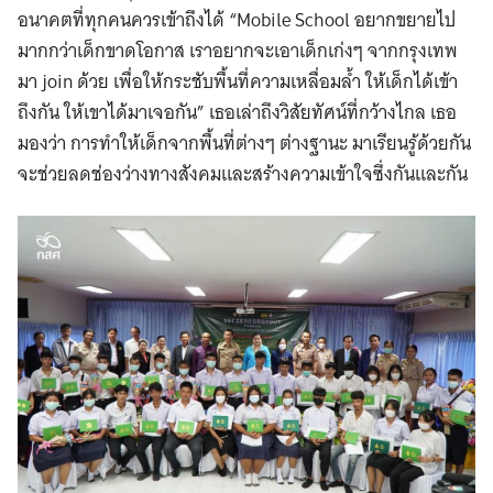
อนาคตที่ทุกคนควรเข้าถึงได้ “Mobile School อยากขยายไป
มากกว่าเด็กขาดโอกาส เราอยากจะเอาเด็กเก่งๆ จากกรุงเทพ
มา join ด้วย เพื่อให้กระชับพื้นที่ความเหลื่อมล้ำ ให้เด็กได้เข้า
ถึงกัน ให้เขาได้มาเจอกัน” เธอเล่าถึงวิสัยทัศน์ที่กว้างไกล เธอ
มองว่า การทำให้เด็กจากพื้นที่ต่างๆ ต่างฐานะ มาเรียนรู้ด้วยกัน
จะช่วยลดช่องว่างทางสังคมและสร้างความเข้าใจซึ่งกันและกัน