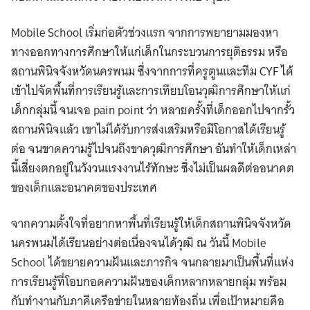
Mobile School เริ่มก่อตัวช่วงแรก จากการพยายามมองหา
ทางออกทางการศึกษาให้แก่เด็กในกระบวนการยุติธรรม หรือ
สถานพินิจจังหวัดนครพนม ซึ่งจากการที่ครูตูนและทีม CYF ได้
เข้าไปจัดพื้นที่การเรียนรู้และการเทียบโอนวุฒิการศึกษาให้แก่
เด็กกลุ่มนี้ จนเจอ pain point ว่า หลายครั้งที่เด็กออกไปจากรั้ว
สถานพินิจแล้ว เขาไม่ได้รับการส่งเสริมหรือมีโอกาสได้เรียนรู้
ต่อ จนขาดความรู้ไปจนถึงขาดวุฒิการศึกษา อันทำให้เด็กเหล่า
นี้เสี่ยงตกอยู่ในวังวนแรงงานไร้ทักษะ ซึ่งไม่เป็นผลดีต่ออนาคต
ของเด็กและอนาคตของประเทศ
จากความตั้งใจที่อยากหาพื้นที่เรียนรู้ให้เด็กสถานพินิจจังหวัด
นครพนมได้เรียนอย่างต่อเนื่องจนได้วุฒิ ณ วันนี้ Mobile
School ได้ขยายความฝันและภารกิจ จนกลายมาเป็นพื้นที่แห่ง
การเรียนรู้ที่โอบกอดความฝันของเด็กหลากหลายกลุ่ม พร้อม
กับทำงานกับภาคีเครือข่ายในหลายท้องถิ่น เพื่อเป้าหมายคือ