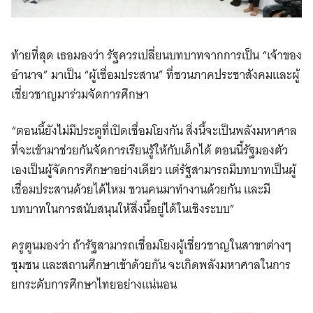
ท้ายที่สุด เธอมองว่า รัฐควรเปลี่ยนบทบาทจากการเป็น “เจ้าของ
อำนาจ” มาเป็น “ผู้เชื่อมประสาน” ที่ชวนภาคประชาสังคมและผู้
เชี่ยวชาญมาร่วมจัดการศึกษา
“ตอนนี้ยังไม่มีประตูที่เปิดเชื่อมโยงกัน สิ่งนี้จะเป็นพลังมหาศาล
ที่จะเข้ามาช่วยกันจัดการเรียนรู้ให้กับเด็กได้ ตอนนี้รัฐมองตัว
เองเป็นผู้จัดการศึกษาอย่างเดียว แต่รัฐสามารถมีบทบาทเป็นผู้
เชื่อมประสานด้วยได้ไหม ชวนคนมาทำงานด้วยกัน และมี
บทบาทในการสนับสนุนให้สิ่งนี้อยู่ได้ในเชิงระบบ”
ครูตูนมองว่า ถ้ารัฐสามารถเชื่อมโยงผู้เชี่ยวชาญในสาขาต่างๆ
ชุมชน และสถานศึกษาเข้าด้วยกัน จะเกิดพลังมหาศาลในการ
ยกระดับการศึกษาไทยอย่างแน่นอน