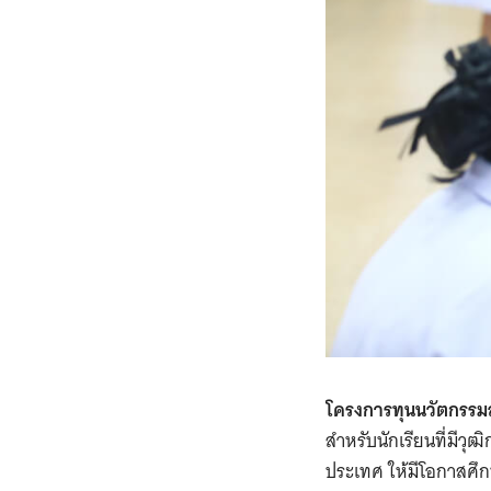
โครงการทุนนวัตกรรมส
สำหรับนักเรียนที่มีวุฒ
ประเทศ ให้มีโอกาสศึก