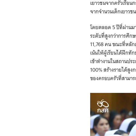
เยาวชนจากครัวเรือนกลุ
จากจำนวนเด็กเยาวชนทั้
โดยตลอด 5 ปีที่ผ่านมา
ระดับที่สูงกว่าการศึ
11,768 คน ขณะที่หลักสู
เน้นให้ผู้เรียนได้ฝึ
เข้าทำงานในสถานประกอ
100% สร้างรายได้สูงกว่
ของครอบครัวที่สามารถใ