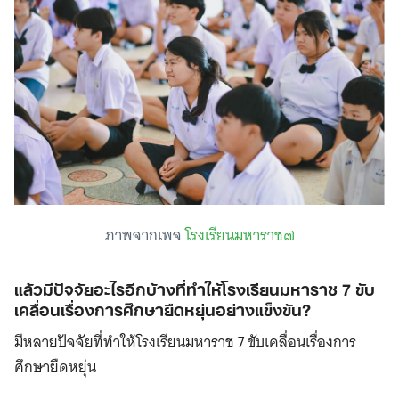
ภาพจากเพจ
โรงเรียนมหาราช๗
แล้วมีปัจจัยอะไรอีกบ้างที่ทำให้โรงเรียนมหาราช 7 ขับ
เคลื่อนเรื่องการศึกษายืดหยุ่นอย่างแข็งขัน?
มีหลายปัจจัยที่ทำให้โรงเรียนมหาราช 7 ขับเคลื่อนเรื่องการ
ศึกษายืดหยุ่น