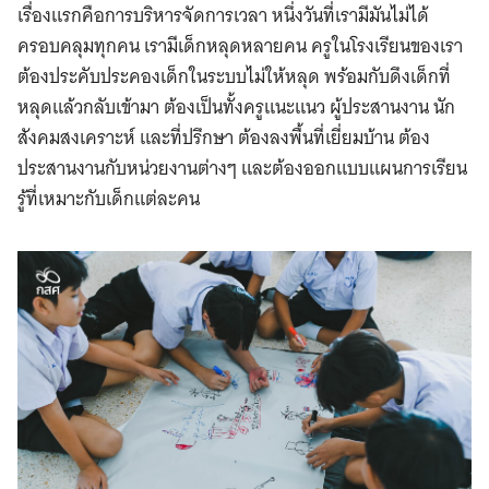
เรื่องแรกคือการบริหารจัดการเวลา หนึ่งวันที่เรามีมันไม่ได้
ครอบคลุมทุกคน เรามีเด็กหลุดหลายคน ครูในโรงเรียนของเรา
ต้องประคับประคองเด็กในระบบไม่ให้หลุด พร้อมกับดึงเด็กที่
หลุดแล้วกลับเข้ามา ต้องเป็นทั้งครูแนะแนว ผู้ประสานงาน นัก
สังคมสงเคราะห์ และที่ปรึกษา ต้องลงพื้นที่เยี่ยมบ้าน ต้อง
ประสานงานกับหน่วยงานต่างๆ และต้องออกแบบแผนการเรียน
รู้ที่เหมาะกับเด็กแต่ละคน