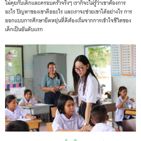
ไม่คุยกับเด็กและครอบครัวจริงๆ เราก็จะไม่รู้ว่าเขาต้องการ
อะไร ปัญหาของเขาคืออะไร และเราจะช่วยเขาได้อย่างไร การ
ออกแบบการศึกษายืดหยุ่นที่ดีต้องเริ่มจากการเข้าใจชีวิตของ
เด็กเป็นอันดับแรก