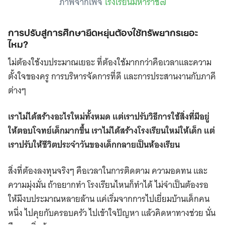
ภาพจากเพจ
โรงเรียนมหาราช๗
การปรับสู่การศึกษายืดหยุ่นต้องใช้ทรัพยากรเยอะ
ไหม?
ไม่ต้องใช้งบประมาณเยอะ ที่ต้องใช้มากกว่าคือเวลาและความ
ตั้งใจของครู การบริหารจัดการที่ดี และการประสานงานกับภาคี
ต่างๆ
เราไม่ได้สร้างอะไรใหม่ทั้งหมด แต่เราปรับวิธีการใช้สิ่งที่มีอยู่
ให้ตอบโจทย์เด็กมากขึ้น เราไม่ได้สร้างโรงเรียนใหม่ให้เด็ก แต่
เราปรับให้ชีวิตประจำวันของเด็กกลายเป็นห้องเรียน
สิ่งที่ต้องลงทุนจริงๆ คือเวลาในการติดตาม ความอดทน และ
ความมุ่งมั่น ถ้าอยากทำ โรงเรียนไหนก็ทำได้ ไม่จำเป็นต้องรอ
ให้มีงบประมาณหลายล้าน แค่เริ่มจากการไปเยี่ยมบ้านเด็กคน
หนึ่ง ไปคุยกับครอบครัว ไปเข้าใจปัญหา แล้วคิดหาทางช่วย นั่น