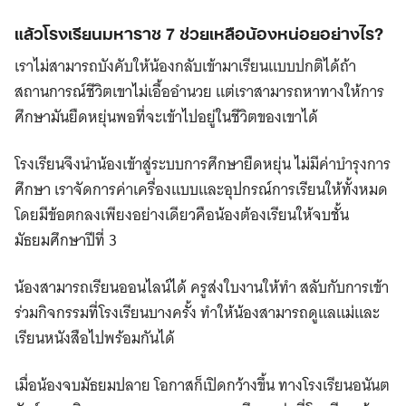
แล้วโรงเรียนมหาราช 7 ช่วยเหลือน้องหน่อยอย่างไร?
เราไม่สามารถบังคับให้น้องกลับเข้ามาเรียนแบบปกติได้ถ้า
สถานการณ์ชีวิตเขาไม่เอื้ออำนวย แต่เราสามารถหาทางให้การ
ศึกษามันยืดหยุ่นพอที่จะเข้าไปอยู่ในชีวิตของเขาได้
โรงเรียนจึงนำน้องเข้าสู่ระบบการศึกษายืดหยุ่น ไม่มีค่าบำรุงการ
ศึกษา เราจัดการค่าเครื่องแบบและอุปกรณ์การเรียนให้ทั้งหมด
โดยมีข้อตกลงเพียงอย่างเดียวคือน้องต้องเรียนให้จบชั้น
มัธยมศึกษาปีที่ 3
น้องสามารถเรียนออนไลน์ได้ ครูส่งใบงานให้ทำ สลับกับการเข้า
ร่วมกิจกรรมที่โรงเรียนบางครั้ง ทำให้น้องสามารถดูแลแม่และ
เรียนหนังสือไปพร้อมกันได้
เมื่อน้องจบมัธยมปลาย โอกาสก็เปิดกว้างขึ้น ทางโรงเรียนอนันต