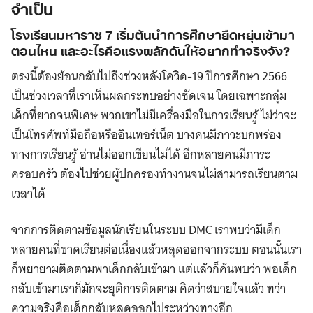
จำเป็น
โรงเรียนมหาราช 7 เริ่มต้นนำการศึกษายืดหยุ่นเข้ามา
ตอนไหน และอะไรคือแรงผลักดันให้อยากทำจริงจัง?
ตรงนี้ต้องย้อนกลับไปถึงช่วงหลังโควิด-19 ปีการศึกษา 2566
เป็นช่วงเวลาที่เราเห็นผลกระทบอย่างชัดเจน โดยเฉพาะกลุ่ม
เด็กที่ยากจนพิเศษ พวกเขาไม่มีเครื่องมือในการเรียนรู้ ไม่ว่าจะ
เป็นโทรศัพท์มือถือหรืออินเทอร์เน็ต บางคนมีภาวะบกพร่อง
ทางการเรียนรู้ อ่านไม่ออกเขียนไม่ได้ อีกหลายคนมีภาระ
ครอบครัว ต้องไปช่วยผู้ปกครองทำงานจนไม่สามารถเรียนตาม
เวลาได้
จากการติดตามข้อมูลนักเรียนในระบบ DMC เราพบว่ามีเด็ก
หลายคนที่ขาดเรียนต่อเนื่องแล้วหลุดออกจากระบบ ตอนนั้นเรา
ก็พยายามติดตามพาเด็กกลับเข้ามา แต่แล้วก็ค้นพบว่า พอเด็ก
กลับเข้ามาเราก็มักจะยุติการติดตาม คิดว่าสบายใจแล้ว ทว่า
ความจริงคือเด็กกลับหลุดออกไประหว่างทางอีก