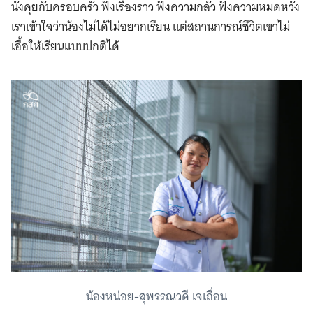
นั่งคุยกับครอบครัว ฟังเรื่องราว ฟังความกลัว ฟังความหมดหวัง
เราเข้าใจว่าน้องไม่ได้ไม่อยากเรียน แต่สถานการณ์ชีวิตเขาไม่
เอื้อให้เรียนแบบปกติได้
น้องหน่อย-สุพรรณวดี เจเถื่อน