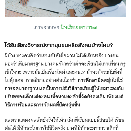
ภาพจากเพจ
โรงเรียนมหาราช๗
ได้รับเสียงวิจารณ์จากชุมชนหรือสังคมบ้างไหม?
มีบ้าง บางคนคิดว่าเราแค่ให้เด็กผ่าน ไม่ได้เรียนจริง บางคน
มองว่าเสียมาตรฐาน บางคนกังวลว่าเด็กจะเรียนไม่เท่าเพื่อน ครู
เข้าใจนะ เพราะมันเป็นเรื่องใหม่ และคนเรามักจะกังวลกับสิ่งที่
ไม่คุ้นเคย เราอธิบายอย่างต่อเนื่องว่า
การศึกษายืดหยุ่นไม่ใช่
การลดมาตรฐาน แต่เป็นการปรับวิธีการเรียนรู้ให้เหมาะสมกับ
บริบทของเด็กแต่ละคน เนื้อหาและตัวชี้วัดยังคงเดิม เพียงแต่
วิธีการเรียนและการวัดผลที่ยืดหยุ่นขึ้น
และเราแสดงผลลัพธ์จริงให้เห็น เด็กที่เรียนแบบนี้สอบได้ เรียน
ต่อได้ มีทักษะในการใช้ชีวิตจริง บางทีมีทักษะมากกว่าเด็กที่