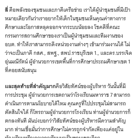
สี่
คือพลังของชุมชนและภาคีเครือข่าย เราได้ผู้นำชุมชนที่มีเป้า
หมายเดียวกันว่าเราอยากให้เด็กในชุมชนเห็นคุณค่าทางการ
ศึกษาและโอกาสหลุดออกจากระบบน้อยลง โชคดีที่คณะ
กรรมการสถานศึกษาของเราเป็นผู้นำชุมชนและทีมงานของ
อบต. ทำให้เราสามารถดึงหน่วยงานต่างๆ เข้ามาร่วมงานได้ ไม่
ว่าจะเป็นภาคี กสศ., สพฐ., สพป.ราชบุรีเขต 1., และดร.บรรเจิด
อุ่นมณีรัตน์ ผู้อำนวยการเขตพื้นที่การศึกษาประถมศึกษาเขต 1
ที่คอยสนับสนุน
และสุดท้ายที่สำคัญมาก
คือวิสัยทัศน์ของผู้บริหาร วันนั้นที่มี
การประชุม ผู้อำนวยการเขตถามว่าโรงเรียนมหาราช 7 สามารถ
ดำเนินการตามนโยบายได้ไหม คุณครูที่ไปประชุมไม่สามารถ
ตัดสินใจได้ ก็โทรถามผู้อำนวยการโรงเรียน ท่านผู้อำนวยการก็
ตกลงทันที มันบ่งบอกว่าวิสัยทัศน์ของผู้บริหารมีความสำคัญ
มาก ท่านเชื่อมั่นว่าการศึกษาไม่ควรถูกจำกัดเพียงแค่อยู่ใน