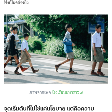
ฟังเป็นอย่างยิ่ง
ภาพจากเพจ
โรงเรียนมหาราช๗
จุดเริ่มต้นที่ไม่ใช่แค่นโยบาย แต่คือความ