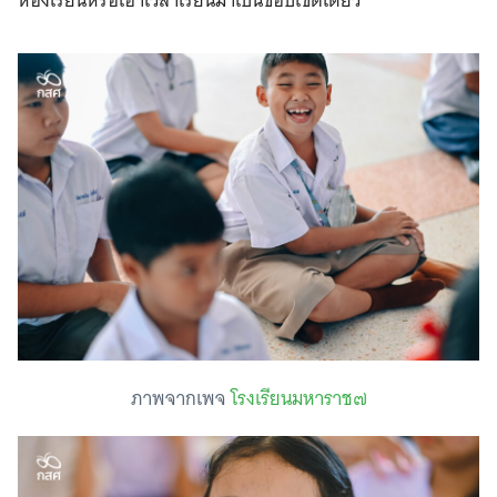
ห้องเรียนหรือเอาเวลาเรียนมาเป็นขอบเขตเดียว
ภาพจากเพจ
โรงเรียนมหาราช๗