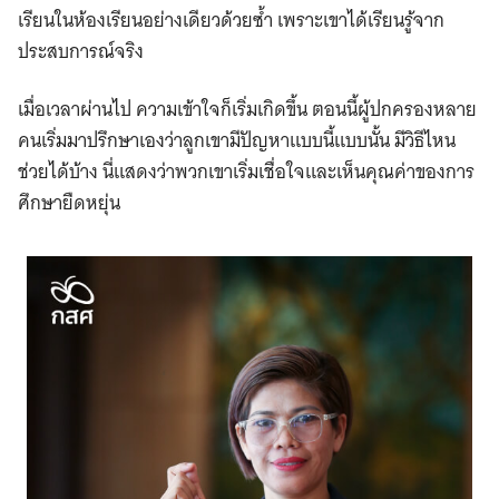
เรียนในห้องเรียนอย่างเดียวด้วยซ้ำ เพราะเขาได้เรียนรู้จาก
ประสบการณ์จริง
เมื่อเวลาผ่านไป ความเข้าใจก็เริ่มเกิดขึ้น ตอนนี้ผู้ปกครองหลาย
คนเริ่มมาปรึกษาเองว่าลูกเขามีปัญหาแบบนี้แบบนั้น มีวิธีไหน
ช่วยได้บ้าง นี่แสดงว่าพวกเขาเริ่มเชื่อใจและเห็นคุณค่าของการ
ศึกษายืดหยุ่น