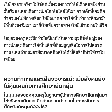
มันมีผลมากจริงๆ
ไม่ใช่แค่เรื่องของการทำให้เด็กคนหนึ่งผ่าน
ชั้นเรียน แต่มันคือการเปิดโลกใบใหม่ให้เขา จากเด็กที่เคยคิด
ว่าตัวเองไม่มีทางเลือก ไม่มีอนาคต พอได้เห็นว่าการศึกษายัง
มีพื้นที่รองรับเขา เขาก็เริ่มเห็นความหวัง เริ่มมีเป้าหมายในชีวิต
ในมุมของครู ครูรู้สึกว่ามันเป็นหนึ่งในความสุขที่ยิ่งใหญ่ของ
การเป็นครู คือการได้เห็นเด็กที่เกือบสูญเสียโอกาสไปตลอด
กาล แต่แล้วกลับมามีอนาคตที่สดใสได้ นี่คือสิ่งที่ทำให้เราไม่
เหนื่อย
ความท้าทายและเสียงวิจารณ์: เมื่อสังคมยัง
ไม่คุ้นเคยกับการศึกษายืดหยุ่น
ในมุมมองของคุณครูในฐานะผู้นำการศึกษายืดหยุ่นมา
ใช้จริงจนเกิดผล คิดว่าความท้าทายในการจัดการ
ศึกษายืดหยุ่นคืออะไร?