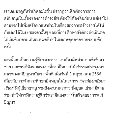
เราเลยมาดูกันว่าเกิดอะไรขึ้น ปรากฏว่าเด็กต้องการการ
สนับสนุนในเรื่องของการดำรงชีพ ต้องให้ท้องอิ่มก่อน แต่เราไม่
สามารถไปเพิ่มหรือหาแนวร่วมในเรื่องของการสร้างรายได้ให้
กับเด็กได้ในระยะเวลาสั้นๆ ขณะที่การศึกษายังต้องดำเนินต่อ
ไป มันจึงกลายเป็นเหตุผลที่ทำให้เด็กหลุดออกจากระบบอีก
ครั้ง
ตรงนี้เลยเป็นความรู้สึกของเราว่า เราต้องมีหน่วยงานที่เข้ามา
ช่วย และพอดีจังหวะเหมาะที่เรามีโอกาสได้เข้าร่วมประชุมหา
แนวทางแก้ปัญหากับเขตพื้นที่ เมื่อวันที่ 3 พฤษภาคม 2566
เกี่ยวกับการจัดการศึกษายืดหยุ่นในโครงการ
“พาน้องกลับมา
เรียน”
มีผู้เชี่ยวชาญ รวมถึงดร.เนตรดาว ยั่งยุบล เข้ามามีส่วน
ร่วม ทำให้เรามีความรู้สึกว่าเรามีแสงสว่างในเรื่องของการแก้
ปัญหา