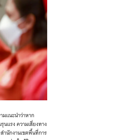
ายามแนะนำว่าหาก
ามรุนแรง ความเสี่ยงทาง
่สำนักงานเขตพื้นที่การ