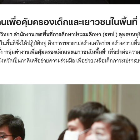
านเพื่อคุ้มครองเด็กและเยาวชนในพื้นที่
กจิตวิทยา สำนักงานเขตพื้นที่การศึกษาประถมศึกษา (สพป.) สุพรรณบุร
นพื้นที่ซึ่งได้ปฏิบัติอยู่ คือการพยายามสร้างเครือข่าย สร้างความตื่
้ง
‘กลุ่มทำงานเพื่อคุ้มครองเด็กและเยาวชนในพื้นที่’
เพื่อส่งต่อความ
วัดเป็นภาคีเครือข่ายความร่วมมือ เพื่อช่วยเหลือเด็กภาวะเปราะบ