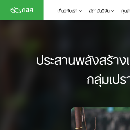
Skip
เกี่ยวกับเรา
สถาบันวิจัย
ทุนส
to
content
ประสานพลังสร้างเครื
กลุ่มเปร