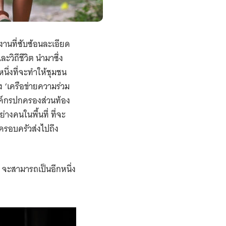
งานที่ซับซ้อนละเอียด
วิถีชีวิต นำมาซึ่ง
ึ่งที่จะทำให้ชุมชน
ง ‘เครือข่ายความร่วม
 องค์กรปกครองส่วนท้อง
งคนในพื้นที่ ที่จะ
ะครอบครัวส่งไปถึง
จะสามารถเป็นอีกหนึ่ง