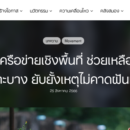
ร้างโอกาส
นวัตกรรม
ความเคลื่อนไหว
คลังสมอง
บทความ
Movement
อข่ายเชิงพื้นที่ ช่วยเหลือ
าะบาง ยับยั้งเหตุไม่คาดฝัน
25 สิงหาคม 2566