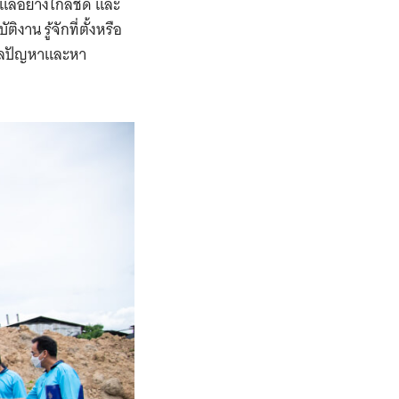
ูแลอย่างใกล้ชิด และ
ิงาน รู้จักที่ตั้งหรือ
ดูแลปัญหาและหา