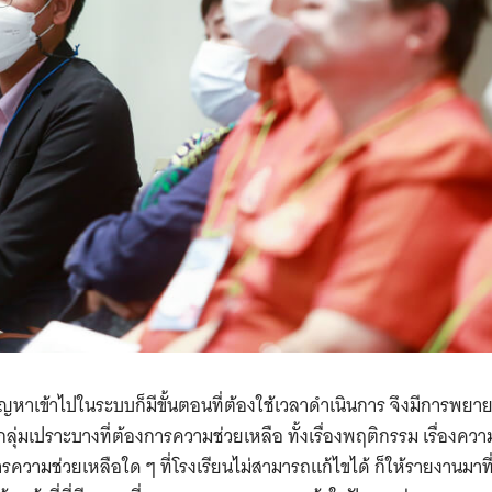
Search
for:
ญหาเข้าไปในระบบก็มีขั้นตอนที่ต้องใช้เวลาดำเนินการ จึงมีการพย
ุ่มเปราะบางที่ต้องการความช่วยเหลือ ทั้งเรื่องพฤติกรรม เรื่องคว
รความช่วยเหลือใด ๆ ที่โรงเรียนไม่สามารถแก้ไขได้ ก็ให้รายงานมาที