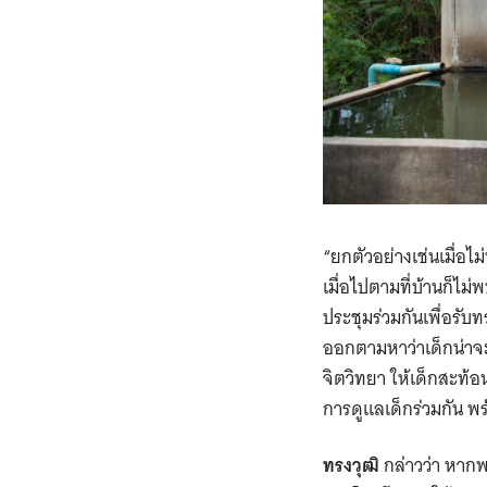
“ยกตัวอย่างเช่นเมื่อไม
เมื่อไปตามที่บ้านก็ไม
ประชุมร่วมกันเพื่อรับ
ออกตามหาว่าเด็กน่าจะ
จิตวิทยา ให้เด็กสะท้
การดูแลเด็กร่วมกัน พร
ทรงวุฒิ
กล่าวว่า หาก