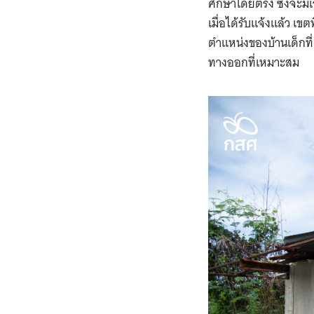
ศึกษาโดยตรง ซึ่งจะมี
เมื่อได้รับแจ้งแล้ว เขต
ตำแหน่งของบ้านเด็กที่
ทางออกที่เหมาะสม