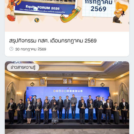
สรุปกิจกรรม กสศ. เดือนกรกฎาคม 2569
30 กรกฎาคม 2569
ข่าวสารความรู้