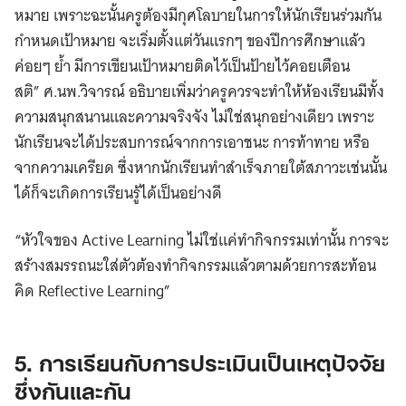
หมาย เพราะฉะนั้นครูต้องมีกุศโลบายในการให้นักเรียนร่วมกัน
กำหนดเป้าหมาย จะเริ่มตั้งแต่วันแรกๆ ของปีการศึกษาแล้ว
ค่อยๆ ย้ำ มีการเขียนเป้าหมายติดไว้เป็นป้ายไว้คอยเตือน
สติ” ศ.นพ.วิจารณ์ อธิบายเพิ่มว่าครูควรจะทำให้ห้องเรียนมีทั้ง
ความสนุกสนานและความจริงจัง ไม่ใช่สนุกอย่างเดียว เพราะ
นักเรียนจะได้ประสบการณ์จากการเอาชนะ การท้าทาย หรือ
จากความเครียด ซึ่งหากนักเรียนทำสำเร็จภายใต้สภาวะเช่นนั้น
ได้ก็จะเกิดการเรียนรู้ได้เป็นอย่างดี
“หัวใจของ Active Learning ไม่ใช่แค่ทำกิจกรรมเท่านั้น การจะ
สร้างสมรรถนะใส่ตัวต้องทำกิจกรรมแล้วตามด้วยการสะท้อน
คิด Reflective Learning”
5. การเรียนกับการประเมินเป็นเหตุปัจจัย
ซึ่งกันและกัน