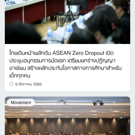
ไทยเดินหน้าผลักดัน ASEAN Zero Dropout เปิด
ประชุมอนุกรรมการนัดแรก เตรียมยกร่างปฏิญญา
อาเซียน สร้างหลักประกันโอกาสทางการศึกษาสำหรับ
เด็กทุกคน
6 สิงหาคม 2569
Movement