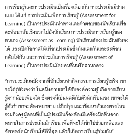
การเรียนรู้และการประเมินเป็นเรื่องเดียวกัน การประเมินมีสาม
แบบ ได้แก่ การประเมินเพื่อการเรียนรู้ (Assessment for
Learning) เป็นการประเมินท่าทางและคำตอบของนักเรียนเพื่อ
สะท้อนกลับเชิงบวกไปยังนักเรียน การประเมินการเรียนรู้ของ
ตนเอง (Assessment as Learning) นักเรียนต้องประเมินตัวเอง
ได้ และเปิดโอกาสให้เพื่อนประเมินซึ่งกันและกันและสะท้อน
กลับให้กัน และการประเมินการเรียนรู้ (Assessment of
Learning) เป็นการประมินโดยคนอื่นหรือส่วนกลาง
“การประเมินหลังจากที่นักเรียนทำกิจกรรมการเรียนรู้เสร็จ เขา
จะได้รู้ตัวเองว่า ในหนึ่งคาบเขาได้รับองค์ความรู้ เกิดการเรียน
รู้มากน้อยเพียงใด ซึ่งตรงนี้เป็นผลดีกับตัวนักเรียนเอง เขาจะได้
รู้ตัวว่าเขาจะต้องพยายาม ปรับปรุง และพัฒนาตัวเองตรงไหน
รวมถึงครูผู้สอนที่เป็นผู้ประเมินก็จะต้องมีเครื่องมือที่หลาก
หลายในการประเมินนักเรียน เพื่อที่จะได้เข้าไปช่วยเหลือและ
ซัพพอร์ตนักเรียนให้ดีที่สุด แล้วก็เกิดการเรียนรู้ร่วมกัน”