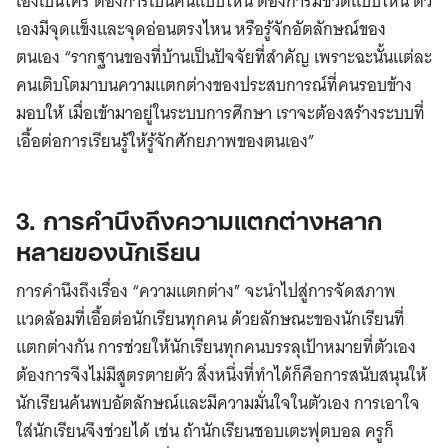
เองเป็นใคร ต้องการเป็นคนแบบไหน ต้องการมีชีวิตแบบไหน ตัว
เองมีจุดแข็งและจุดอ่อนตรงไหน หรือรู้จักอัตลักษณ์ของ
ตนเอง “รากฐานของที่บ้านเป็นปัจจัยที่สำคัญ เพราะฉะนั้นแต่ละ
คนเติบโตมาบนความแตกต่างของประสบการณ์ที่คนรอบข้าง
มอบให้ เมื่อเข้ามาอยู่ในระบบการศึกษา เราจะต้องสร้างระบบที่
เอื้อต่อการเรียนรู้ให้รู้จักศักยภาพของตนเอง”
3. การคำนึงถึงความแตกต่างหลาก
หลายของนักเรียน
การคำนึงถึงเรื่อง “ความแตกต่าง” จะนำไปสู่การจัดสภาพ
แวดล้อมที่เอื้อต่อนักเรียนทุกคน ด้วยลักษณะของนักเรียนที่
แตกต่างกัน การช่วยให้นักเรียนทุกคนบรรลุเป้าหมายที่ตัวเอง
ต้องการจึงไม่มีสูตรตายตัว สิ่งหนึ่งที่ทำได้ก็คือการสนับสนุนให้
นักเรียนค้นพบอัตลักษณ์และมีความมั่นใจในตัวเอง การเอาใจ
ใส่นักเรียนจึงช่วยได้ เช่น ถ้านักเรียนชอบเตะฟุตบอล ครูก็