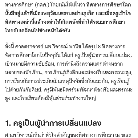
ทางการศึกษา (กสศ.) โดยเน้นให้เห็นว่า
ทิศทางการศึกษาโลก
นั้นมีอยู่แล้วที่เมืองพหุวัฒนธรรมอย่างภูเก็ต และเมื่อครูเข้าใจ
ทิศทางเหล่านี้แล้วจะทำให้เกิดพลังที่ทำให้ระบบการศึกษา
ไทยขับเคลื่อนไปข้างหน้าได้จริง
ทั้งนี้ ศาสตราจารย์ นพ.วิจารณ์ พานิช ได้สรุป 8 ทิศทางการ
จัดการศึกษาโลกในปัจจุบัน ได้แก่ ครูเป็นผู้นำการเปลี่ยนแปลง,
เป้าหมายมีความซับซ้อน, การคำนึงถึงความแตกต่างหลาก
หลายของนักเรียน, การเรียนรู้เชิงลึกและห้องเรียนสมรรถนะสูง,
การเรียนกับการประเมินเป็นเหตุปัจจัยซึ่งกันและกัน, ครูเรียนรู้
ไปด้วยกันกับศิษย์, ครูมีพันธมิตรร่วมพัฒนาห้องเรียนสมรรถนะ
สูง และโรงเรียนต้องมีหุ้นส่วนร่วมทำงานใหญ่
1. ครูเป็นผู้นำการเปลี่ยนแปลง
ศ.นพ.วิจารณ์เห็นว่าหัวใจสำคัญของทิศทางการศึกษา​ ณ​ ขณะ