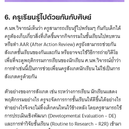
6. ครูเรียนรู้ไปด้วยกันกับศิษย์
ศ.นพ.วิจารณ์เห็นว่า ครูสามารถเรียนรู้ไปพร้อมๆ กันกับเด็กได้
ครูต้องเก็บเกี่ยวสิ่งที่เกิดขึ้นจากกิจกรรมในชั้นเรียนไปทบทวน
หรือทำ AAR (After Action Review) ครูยังสามารถช่วยกัน
สังเกตชั้นเรียนของกันและกัน หรืออาจจะใช้วิธีการถ่ายวิดีโอ
เพื่อที่จะดูพฤติกรรมการเรียนของนักเรียน ศ.นพ.วิจารณ์ย้ำว่า
การทำเช่นนี้เป็นการช่วยเพื่อนครูสังเกตนักเรียน ไม่ใช่เป็นการ
สังเกตครูด้วยกัน
ตัวอย่างของการสังเกต เช่น ระหว่างการเรียน นักเรียนแสดง
พฤติกรรมอย่างไร ครูจะจัดการการชั้นเรียนให้ดีขึ้นได้อย่างไร
ทำอย่างไรจึงจะไม่ทิ้งเด็กคนไหนไว้ข้างหลัง โดยครูสามารถใช้
การประเมินเชิงพัฒนา (Developmental Evaluation – DE)
และการทำวิจัยชั้นเรียน (Routine to Research – R2R) เข้ามา