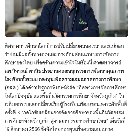
ทิศทางการศึกษาโลกมีการปรับเปลี่ยนตลอดเวลาและแน่นอน
ว่าย่อมมีผลทั้งทางตรงและทางอ้อมต่อแนวทางการจัดการ
ศึกษาของไทย เพื่อสร้างความเข้าใจในเรื่องนี้
ศาสตราจารย์
นพ.วิจารณ์ พานิช ประธานคณะอนุกรรมการพัฒนาคุณภาพ
โรงเรียนทั้งระบบ กองทุนเพื่อความเสมอภาคทางการศึกษา
(กสศ.)
ได้กล่าวปาฐกถาพิเศษหัวข้อ “ทิศทางการจัดการศึกษา
ในโลกปัจจุบัน และพื้นที่นวัตกรรมการศึกษาจังหวัดภูเก็ต” ใน
เวทีมหกรรมแลกเปลี่ยนเรียนรู้โรงเรียนพัฒนาตนเองระดับพื้นที่
ครั้งที่ 3 “กลไกขับเคลื่อนการจัดการศึกษาของพื้นที่นวัตกรรม
การศึกษาจังหวัดภูเก็ต สู่งานมหกรรมการศึกษาไทย” เมื่อวันที่
19 สิงหาคม 2566 ซึ่งจัดโดยกองทุนเพื่อความเสมอภาค