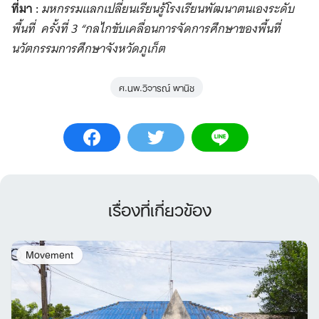
ที่มา :
มหกรรมแลกเปลี่ยนเรียนรู้โรงเรียนพัฒนาตนเองระดับ
พื้นที่ ครั้งที่ 3 “กลไกขับเคลื่อนการจัดการศึกษาของพื้นที่
นวัตกรรมการศึกษาจังหวัดภูเก็ต
ศ.นพ.วิจารณ์ พานิช
เรื่องที่เกี่ยวข้อง
Movement