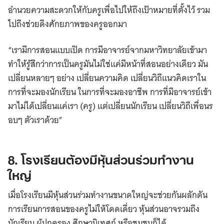
อำนวยความสะดวกให้กับครูเพื่อไปให้ถึงเป้าหมายที่ตั้งไว้ รวม
ไปถึงช่วยดึงศักยภาพของครูออกมา
“เรามีการสอนแบบเปิด การมีอาจารย์จากมหาวิทยาลัยเข้ามา
ทำให้รู้สึกว่าการเป็นครูมันไม่ใช่แค่มีหน้าที่สอนอย่างเดียว มัน
เปลี่ยนหลายๆ อย่าง เปลี่ยนความคิด เปลี่ยนวิถีแนวคิดเราใน
การที่จะมองนักเรียน ในการที่จะมองอาชีพ การที่มีอาจารย์เข้า
มาไม่ได้เปลี่ยนแค่เรา (ครู) แต่เปลี่ยนนักเรียน เปลี่ยนวิถีเพื่อนร
อบๆ ตัวเราด้วย”
8. โรงเรียนต้องมีหุ้นส่วนร่วมทำงาน
ใหญ่
เมื่อโรงเรียนมีหุ้นส่วนร่วมทำงานขนาดใหญ่จะช่วยกันผลักดัน
การเรียนการสอนของครูไม่ให้โดดเดี่ยว หุ้นส่วนอาจรวมถึง
นักเรียน ผู้ปกครอง ศึกษานิเทศก์ หรือชุมชนก็ได้