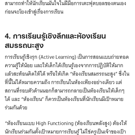
สามารถทำให้นักเรียนมั่นใจในฝีมือการเตะฟุตบอลของตนเอง
ก่อนจะโยงเข้าสู่เรื่องการเรียน
4. การเรียนรู้เชิงลึกและห้องเรียน
สมรรถนะสูง
การเรียนรู้เชิงรุก (Active Learning) เป็นการสอนแบบถ่ายทอด
ความรู้ให้น้อย และให้เด็กได้เรียนรู้เองจากการปฏิบัติให้มาก
แล้วสะท้อนคิดให้ได้ หรือให้เกิด “ห้องเรียนสมรรถนะสูง” ซึ่งใน
ที่นี้ไม่ได้หมายความถึง การเรียนในห้องเพียงอย่างเดียว แต่
สถานที่รอบตัวด้านนอกก็สามารถกลายเป็นห้องเรียนให้เด็กๆ
ได้ และ “ห้องเรียน” ก็ควรเป็นห้องเรียนที่นักเรียนมีเป้าหมาย
ร่วมกันด้วย
“ห้องเรียนแบบ High Functioning (ห้องเรียนพลังสูง) ต้องให้
นักเรียนร่วมกันตั้งเป้าหมายการเรียนรู้ ไม่ใช่ครูเป็นเจ้าของเป้า