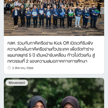
กสศ. ร่วมกับภาคีเครือข่าย Kick Off เปิดเวทีรับฟัง
ความคิดเห็นภาคีเครือข่ายทั่วประเทศ เพื่อจัดทำร่าง
แผนกลยุทธ์ 5 ปี เดินหน้าขับเคลื่อน ก้าวไปด้วยกัน สู่
ทศวรรษที่ 2 ของความเสมอภาคทางการศึกษา
5 สิงหาคม 2569
Movement