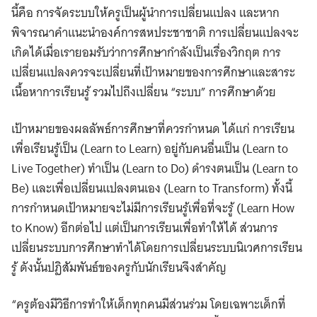
นี้​คือ​ การจัดระบบให้ครูเป็นผู้นำการเปลี่ยนแปลง​ และหาก
พิจารณาคำแนะนำองค์การสหประชาชาติ การเปลี่ยนแปลงจะ
เกิดได้เมื่อเรายอมรับว่าการศึกษากำลังเป็นเรื่องวิกฤต การ
เปลี่ยนแปลงควรจะเปลี่ยนที่เป้าหมายของการศึกษาและสาระ
เนื้อหาการเรียนรู้​ รวมไปถึงเปลี่ยน “ระบบ” การศึกษา​ด้วย
เป้าหมายของผลลัพธ์การศึกษาที่ควรกำหนด ได้แก่ การเรียน
เพื่อเรียนรู้เป็น (Learn to Learn) อยู่กับคนอื่นเป็น (Learn to
Live Together) ทำเป็น (Learn to Do) ดำรงตนเป็น (Learn to
Be) และเพื่อเปลี่ยนแปลงตนเอง (Learn to Transform) ทั้งนี้
การกำหนดเป้าหมายจะไม่มีการเรียนรู้เพื่อที่จะรู้​ (Learn How
to​ Know) อีกต่อไป​ แต่เป็นการเรียนเพื่อทำให้ได้​ ส่วนการ
เปลี่ยนระบบการศึกษาทำได้โดยการเปลี่ยนระบบนิเวศการเรียน
รู้ ดังนั้นปฏิสัมพันธ์ของครูกับนักเรียนจึงสำคัญ
“ครูต้องมีวิธีการ​ทำให้เด็กทุกคนมีส่วนร่วม​ โดยเฉพาะเด็กที่