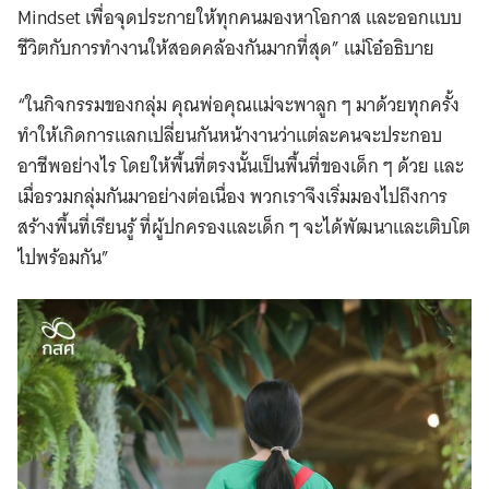
Mindset เพื่อจุดประกายให้ทุกคนมองหาโอกาส และออกแบบ
ชีวิตกับการทำงานให้สอดคล้องกันมากที่สุด” แม่โอ๋อธิบาย
“ในกิจกรรมของกลุ่ม คุณพ่อคุณแม่จะพาลูก ๆ มาด้วยทุกครั้ง
ทำให้เกิดการแลกเปลี่ยนกันหน้างานว่าแต่ละคนจะประกอบ
อาชีพอย่างไร โดยให้พื้นที่ตรงนั้นเป็นพื้นที่ของเด็ก ๆ ด้วย และ
เมื่อรวมกลุ่มกันมาอย่างต่อเนื่อง พวกเราจึงเริ่มมองไปถึงการ
สร้างพื้นที่เรียนรู้ ที่ผู้ปกครองและเด็ก ๆ จะได้พัฒนาและเติบโต
ไปพร้อมกัน”