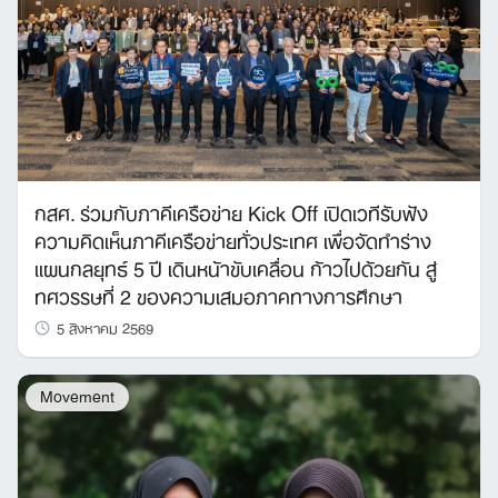
กสศ. ร่วมกับภาคีเครือข่าย Kick Off เปิดเวทีรับฟัง
ความคิดเห็นภาคีเครือข่ายทั่วประเทศ เพื่อจัดทำร่าง
แผนกลยุทธ์ 5 ปี เดินหน้าขับเคลื่อน ก้าวไปด้วยกัน สู่
ทศวรรษที่ 2 ของความเสมอภาคทางการศึกษา
5 สิงหาคม 2569
Movement