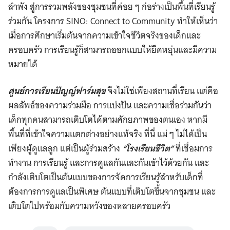
ลำพัง สู่การรวมพลังของชุมชนที่ค่อย ๆ ก่อร่างเป็นพื้นที่เรียนรู้
ร่วมกัน โครงการ SINO: Connect to Community ทำให้เห็นว่า
เมื่อการศึกษาเริ่มต้นจากความเข้าใจชีวิตจริงของเด็กและ
ครอบครัว การเรียนรู้ก็สามารถออกแบบให้ยืดหยุ่นและมีความ
หมายได้
ศูนย์การเรียนปัญญ์ฟาร์มสุข
จึงไม่ใช่เพียงสถานที่เรียน แต่คือ
ผลลัพธ์ของความร่วมมือ การแบ่งปัน และความเชื่อร่วมกันว่า
เด็กทุกคนสามารถเติบโตได้ตามศักยภาพของตนเอง หากมี
พื้นที่ที่เข้าใจความแตกต่างอย่างแท้จริง ที่นี่ แม่ ๆ ไม่ได้เป็น
เพียงผู้ดูแลลูก แต่เป็นผู้ร่วมสร้าง
“โรงเรียนชีวิต”
ที่เชื่อมการ
ทำงาน การเรียนรู้ และการดูแลกันและกันเข้าไว้ด้วยกัน และ
กำลังเติบโตเป็นต้นแบบของการจัดการเรียนรู้สำหรับเด็กที่
ต้องการการดูแลเป็นพิเศษ ต้นแบบที่เติบโตขึ้นจากชุมชน และ
เติบโตไปพร้อมกับความหวังของหลายครอบครัว