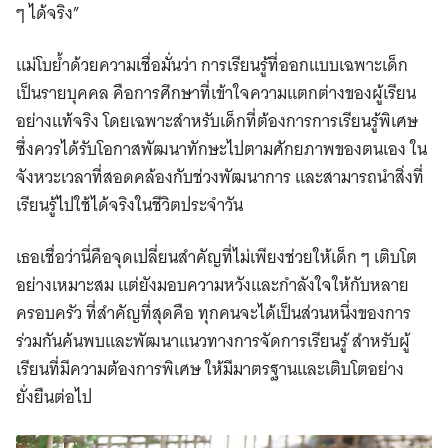
ๆ ได้จริง”
แม่โบย้ำด้วยความเชื่อมั่นว่า การเรียนรู้ที่ออกแบบเฉพาะเด็ก
เป็นรายบุคคล คือการศึกษาที่เข้าใจความแตกต่างของผู้เรียน
อย่างแท้จริง โดยเฉพาะสำหรับเด็กที่ต้องการการเรียนรู้พิเศษ
ซึ่งควรได้รับโอกาสพัฒนาทักษะไปตามศักยภาพของตนเอง ใน
จังหวะเวลาที่สอดคล้องกับช่วงพัฒนาการ และสามารถนำสิ่งที่
เรียนรู้ไปใช้ได้จริงในชีวิตประจำวัน
เธอเชื่อว่านี่คือจุดเปลี่ยนสำคัญที่ไม่เพียงช่วยให้เด็ก ๆ เติบโต
อย่างเหมาะสม แต่ยังมอบความหวังและกำลังใจให้กับหลาย
ครอบครัว ที่สำคัญที่สุดคือ ทุกคนจะได้เป็นส่วนหนึ่งของการ
ร่วมกันค้นพบและพัฒนาแนวทางการจัดการเรียนรู้ สำหรับผู้
เรียนที่มีความต้องการพิเศษ ให้มีมาตรฐานและเติบโตอย่าง
ยั่งยืนต่อไป