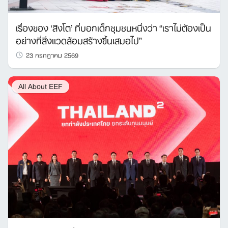
เรื่องของ ‘สิงโต’ ที่บอกเด็กชุมชนหนึ่งว่า “เราไม่ต้องเป็น
อย่างที่สิ่งแวดล้อมสร้างขึ้นเสมอไป”
23 กรกฎาคม 2569
All About EEF