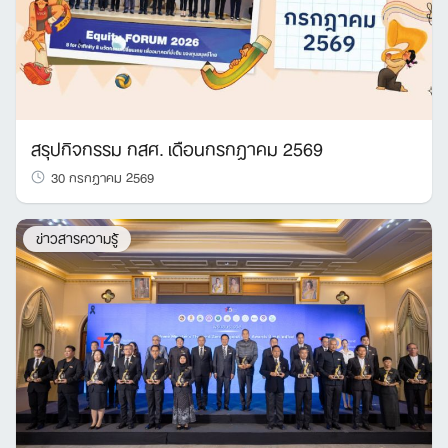
สรุปกิจกรรม กสศ. เดือนกรกฎาคม 2569
30 กรกฎาคม 2569
ข่าวสารความรู้