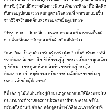
สำหรับผู้เรียนที่มีความต้องการพิเศษ ด้วยการศึกษาที่ไม่ยึดติด
กับกรอบรูปแบบ เวลา หลักสูตร หรือสถานที่ หากออกแบบขึ้น
จากชีวิตจริงของเด็กและครอบครัวเป็นศูนย์กลาง
“ถ้ารูปแบบการศึกษามีความหลากหลายมากขึ้น เราเองก็จะมี
Search
ทางเลือกที่เหมาะกับลูกมากขึ้นด้วย” แม่โอ๋กล่าว
for:
“พอปรับมาเป็นศูนย์การเรียนรู้ เราจึงมุ่งสร้างพื้นที่สร้างสรรค์ที่
ช่วยพัฒนาทักษะอาชีพ ที่ให้ความรู้ผู้ปกครองเรื่องการดูแลน้อง
ๆ ที่ต้องการการดูแลพิเศษ ทั้งเรื่องการเรียนรู้ กระตุ้น
พัฒนาการ ปรับพฤติกรรม หรือการสร้างสัมพันธภาพต่าง ๆ
ระหว่างเด็กกับผู้ปกครอง”
ที่นี่ เด็ก ๆ ไม่ได้เป็นเพียงผู้เรียน แต่ถูกออกแบบให้มีส่วนร่วมใน
กระบวนการทำงานและการประกอบอาชีพของครอบครัวไป
พร้อมกัน สำหรับตัวเด็ก หลักสูตรที่วางไว้คือแผนการศึกษาที่