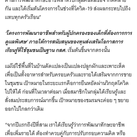
กัน และได้เริ่มต้นโครงการในช่วงที่โควิด-19 ส่งผลกระทบไปถึง
แทบทุกครัวเรือน”
‘โครงการพัฒนาอาชีพสำหรับผู้ปกครองของเด็กที่ต้องการการ
ดูแลพิเศษ’
ภายใต้การสนับสนุนของทุนส่งเสริมโอกาสการ
เรียนรู้ที่ใช้ชุมชนเป็นฐาน กสศ.
เริ่มต้นขึ้นจากตรงนั้น
แม่โอ๋ใช้พื้นที่ในบ้านดัดแปลงเป็นแปลงปลูกผักและเพาะเห็ด
เพื่อเป็นทั้งอาหารสำหรับครอบครัวและรายได้เสริมจากการขาย
ในชุมชน เป้าหมายในระยะแรกคือการยืนหยัดผ่านวิกฤตโควิด
ไปให้ได้ ก่อนที่ในเวลาต่อมา เมื่อสมาชิกในกลุ่มได้เรียนรู้และ
สั่งสมประสบการณ์มากขึ้น เป้าหมายของชมรมจะค่อย ๆ ขยาย
ออกไปไกลกว่าเดิม
“จากปีแรกถึงปีที่สาม เราได้เรียนรู้ว่าการพัฒนาทักษะอาชีพ
เพื่อเพิ่มรายได้ ต้องทำควบคู่กับการปรับกรอบความคิด หรือ