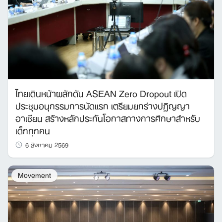
ไทยเดินหน้าผลักดัน ASEAN Zero Dropout เปิด
ประชุมอนุกรรมการนัดแรก เตรียมยกร่างปฏิญญา
อาเซียน สร้างหลักประกันโอกาสทางการศึกษาสำหรับ
เด็กทุกคน
6 สิงหาคม 2569
Movement