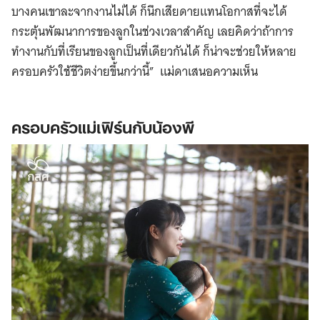
บางคนเขาละจากงานไม่ได้ ก็นึกเสียดายแทนโอกาสที่จะได้
กระตุ้นพัฒนาการของลูกในช่วงเวลาสำคัญ เลยคิดว่าถ้าการ
ทำงานกับที่เรียนของลูกเป็นที่เดียวกันได้ ก็น่าจะช่วยให้หลาย
ครอบครัวใช้ชีวิตง่ายขึ้นกว่านี้” แม่ดาเสนอความเห็น
ครอบครัวแม่เฟิร์นกับน้องพี