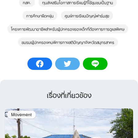
กสศ.
ทุนส่งเสริมโอกาสการเรียนรู้ที่ใช้ชุมชนเป็นฐาน
การศึกษายืดหยุ่น
ศูนย์การเรียนปัญญ์ฟาร์มสุข
โครงการพัฒนาอาชีพสำหรับผู้ปกครองของเด็กที่ต้องการการดูแลพิเศษ
ชมรมผู้ปกครองคนพิการทางสติปัญญาจังหวัดสมุทรสาคร
เรื่องที่เกี่ยวข้อง
Movement