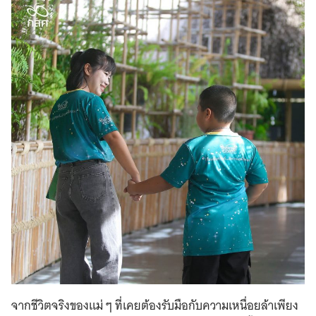
จากชีวิตจริงของแม่ ๆ ที่เคยต้องรับมือกับความเหนื่อยล้าเพียง