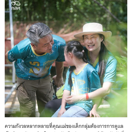
ความกังวลหลากหลายที่คุณแม่ของเด็กกลุ่มต้องการการดูแล