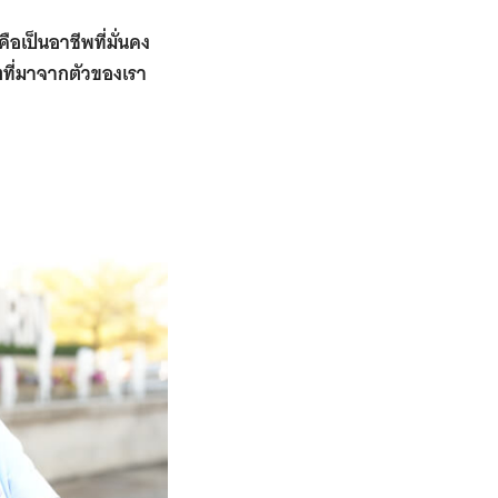
เป็นอาชีพที่มั่นคง
ตที่มาจากตัวของเรา