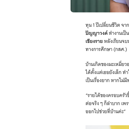
ทุน 1 ปีเปลี่ยนชีวิต จ
ปัญญาวงค์
ทำงานเป็น
เชียงราย
หลังเรียนจบห
ทางการศึกษา (กสศ.)
บ้านเกิดของมะเหมี่ยวอ
ได้ตั้งแต่เธอยังเล็ก 
เป็นเรื่องยาก หากไม่ม
“รายได้ของครอบครัวขึ้
ต่อจริง ๆ ก็ลำบาก เพร
ออกไปช่วยที่บ้านค่ะ”