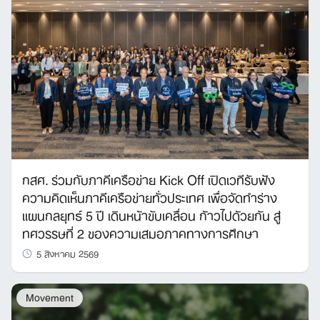
กสศ. ร่วมกับภาคีเครือข่าย Kick Off เปิดเวทีรับฟัง
ความคิดเห็นภาคีเครือข่ายทั่วประเทศ เพื่อจัดทำร่าง
แผนกลยุทธ์ 5 ปี เดินหน้าขับเคลื่อน ก้าวไปด้วยกัน สู่
ทศวรรษที่ 2 ของความเสมอภาคทางการศึกษา
5 สิงหาคม 2569
Movement