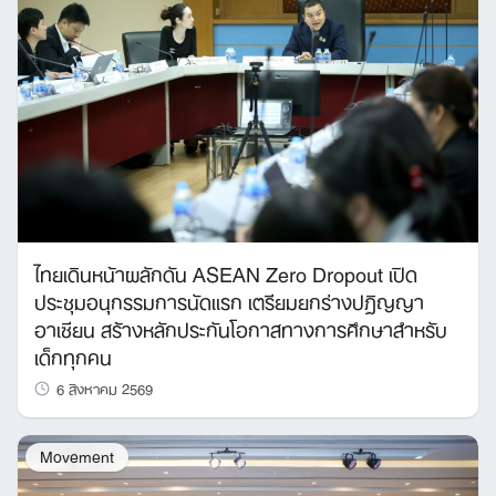
Search
for:
ไทยเดินหน้าผลักดัน ASEAN Zero Dropout เปิด
ประชุมอนุกรรมการนัดแรก เตรียมยกร่างปฏิญญา
อาเซียน สร้างหลักประกันโอกาสทางการศึกษาสำหรับ
เด็กทุกคน
6 สิงหาคม 2569
Movement