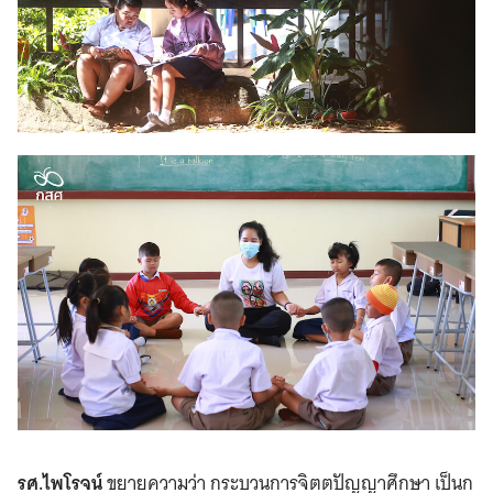
รศ.ไพโรจน์
ขยายความว่า กระบวนการจิตตปัญญาศึกษา เป็นก