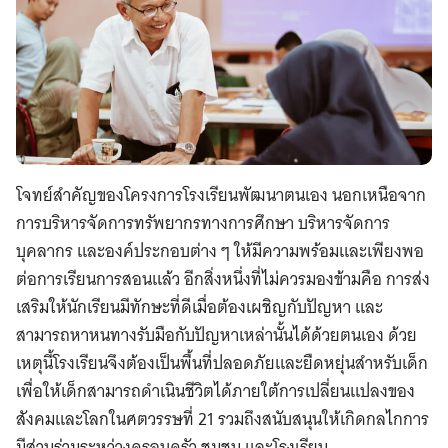
โจทย์สำคัญของโครงการโรงเรียนพัฒนาตนเอง นอกเหนือจาก
การบริหารจัดการทรัพยากรทางการศึกษา บริหารจัดการ
บุคลากร และองค์ประกอบต่าง ๆ ให้มีความพร้อมและเพียงพอ
ต่อการเรียนการสอนแล้ว อีกสิ่งหนึ่งที่ไม่ควรมองข้ามคือ การส่ง
เสริมให้นักเรียนมีทักษะที่ดีเมื่อต้องเผชิญกับปัญหา และ
สามารถหาหนทางรับมือกับปัญหาเหล่านั้นได้ด้วยตนเอง ด้วย
เหตุนี้โรงเรียนจึงต้องเป็นพื้นที่ปลอดภัยและยืดหยุ่นสำหรับเด็ก
เพื่อให้เด็กสามารถดำเนินชีวิตได้ภายใต้การเปลี่ยนแปลงของ
สังคมและโลกในศตวรรษที่ 21 รวมถึงสนับสนุนให้เกิดกลไกการ
มีส่วนร่วมระหว่างครอบครัว ชุมชน และโรงเรียน