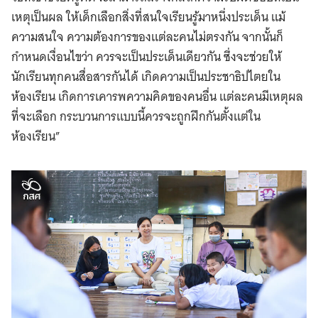
เหตุเป็นผล ให้เด็กเลือกสิ่งที่สนใจเรียนรู้มาหนึ่งประเด็น แม้
ความสนใจ ความต้องการของแต่ละคนไม่ตรงกัน จากนั้นก็
กำหนดเงื่อนไขว่า ควรจะเป็นประเด็นเดียวกัน ซึ่งจะช่วยให้
นักเรียนทุกคนสื่อสารกันได้ เกิดความเป็นประชาธิปไตยใน
ห้องเรียน เกิดการเคารพความคิดของคนอื่น แต่ละคนมีเหตุผล
ที่จะเลือก กระบวนการแบบนี้ควรจะถูกฝึกกันตั้งแต่ใน
ห้องเรียน”