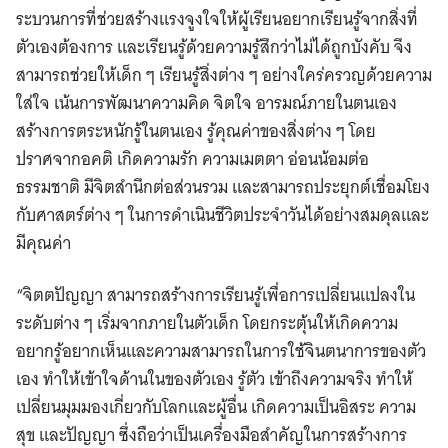
ระบวนการที่ช่วยสร้างแรงจูงใจให้ผู้เรียนอยากเรียนรู้จากสิ่งที่
ตัวเองต้องการ และเรียนรู้ด้วยความรู้สึกว่าไม่ได้ถูกบังคับ จึง
สามารถช่วยให้เด็ก ๆ เรียนรู้สิ่งต่าง ๆ อย่างใคร่ครวญด้วยความ
ใส่ใจ เน้นการพัฒนาความคิด จิตใจ อารมณ์ภายในตนเอง
สร้างการตระหนักรู้ในตนเอง รู้คุณค่าของสิ่งต่าง ๆ โดย
ปราศจากอคติ เกิดความรัก ความเมตตา อ่อนน้อมต่อ
ธรรมชาติ มีจิตสำนึกต่อส่วนรวม และสามารถประยุกต์เชื่อมโยง
กับศาสตร์ต่าง ๆ ในการดำเนินชีวิตประจำวันได้อย่างสมดุลและ
มีคุณค่า
“จิตตปัญญา สามารถสร้างการเรียนรู้เพื่อการเปลี่ยนแปลงใน
ระดับต่าง ๆ เริ่มจากภายในตัวเด็ก โดยกระตุ้นให้เกิดความ
อยากรู้อยากเห็นและความสามารถในการใช้จินตนาการของตัว
เอง ทำให้เข้าใจด้านในของตัวเอง รู้ตัว เข้าถึงความจริง ทำให้
เปลี่ยนมุมมองเกี่ยวกับโลกและผู้อื่น เกิดความเป็นอิสระ ความ
สุข และปัญญา ซึ่งถือว่าเป็นเครื่องมือสำคัญในการสร้างการ