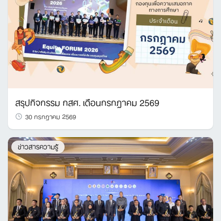
สรุปกิจกรรม กสศ. เดือนกรกฎาคม 2569
30 กรกฎาคม 2569
ข่าวสารความรู้