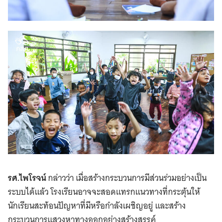
รศ.ไพโรจน์
กล่าวว่า เมื่อสร้างกระบวนการมีส่วนร่วมอย่างเป็น
ระบบได้แล้ว โรงเรียนอาจจะสอดแทรกแนวทางที่กระตุ้นให้
นักเรียนสะท้อนปัญหาที่มีหรือกำลังเผชิญอยู่ และสร้าง
กระบวนการแสวงหาทางออกอย่างสร้างสรรค์