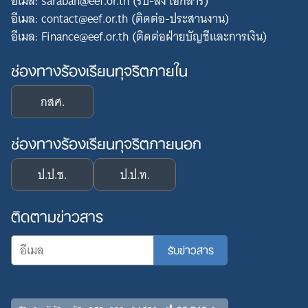
อีเมล: saraban@eef.or.th (รับ-ส่ง เอกสาร)
อีเมล: contact@eef.or.th (ติดต่อ-ประสานงาน)
อีเมล: Finance@eef.or.th (ติดต่อฝ่ายบัญชีและการเงิน)
ช่องทางร้องเรียนทุจริตภายใน
กสศ.
ช่องทางร้องเรียนทุจริตภายนอก
ป.ป.ช.
ป.ป.ท.
ติดตามข่าวสาร