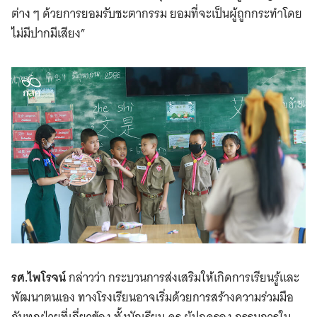
ต่าง ๆ ด้วยการยอมรับชะตากรรม ยอมที่จะเป็นผู้ถูกกระทำโดย
ไม่มีปากมีเสียง”
รศ.ไพโรจน์
กล่าวว่า กระบวนการส่งเสริมให้เกิดการเรียนรู้และ
พัฒนาตนเอง ทางโรงเรียนอาจเริ่มด้วยการสร้างความร่วมมือ