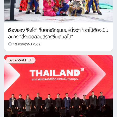
เรื่องของ ‘สิงโต’ ที่บอกเด็กชุมชนหนึ่งว่า “เราไม่ต้องเป็น
อย่างที่สิ่งแวดล้อมสร้างขึ้นเสมอไป”
23 กรกฎาคม 2569
All About EEF