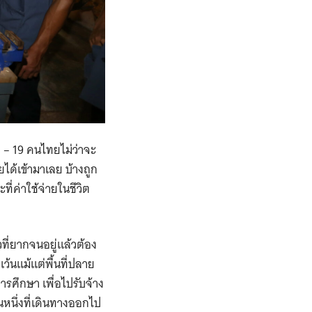
 – 19 คนไทยไม่ว่าจะ
ได้เข้ามาเลย บ้างถูก
่ค่าใช้จ่ายในชีวิต
ี่ยากจนอยู่แล้วต้อง
้นแม้แต่พื้นที่ปลาย
รศึกษา เพื่อไปรับจ้าง
หนึ่งที่เดินทางออกไป