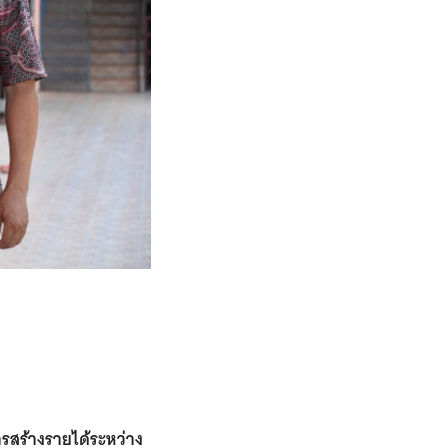
รสร้างรายได้ระหว่าง