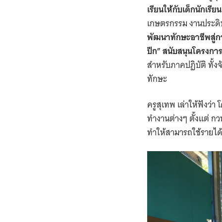
เรียนให้กับเด็กนัก
เกษตรกรรม งานประดิษ
พัฒนาทักษะอาชีพสู่ก
ปีก” สนับสนุนโครงการน
สำหรับภาคปฏิบัติ ทั้งจ
ทักษะ
ครูสุเทพ เล่าให้ฟังว่
ทำงานต่างๆ ตั้งแต่ กว
ทำให้สามารถใช้รายได้จ