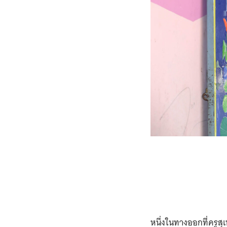
หนึ่งในทางออกที่ครู