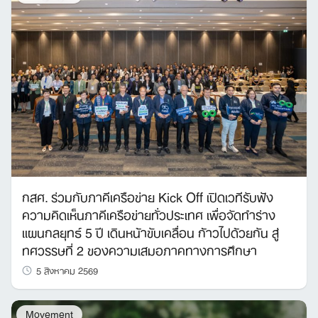
Search
for:
กสศ. ร่วมกับภาคีเครือข่าย Kick Off เปิดเวทีรับฟัง
ความคิดเห็นภาคีเครือข่ายทั่วประเทศ เพื่อจัดทำร่าง
แผนกลยุทธ์ 5 ปี เดินหน้าขับเคลื่อน ก้าวไปด้วยกัน สู่
ทศวรรษที่ 2 ของความเสมอภาคทางการศึกษา
5 สิงหาคม 2569
Movement