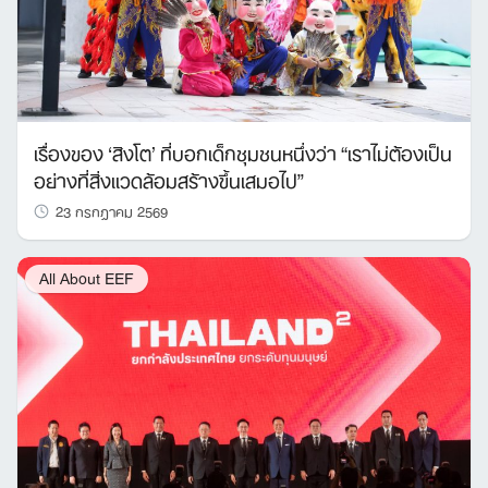
เรื่องของ ‘สิงโต’ ที่บอกเด็กชุมชนหนึ่งว่า “เราไม่ต้องเป็น
อย่างที่สิ่งแวดล้อมสร้างขึ้นเสมอไป”
23 กรกฎาคม 2569
All About EEF