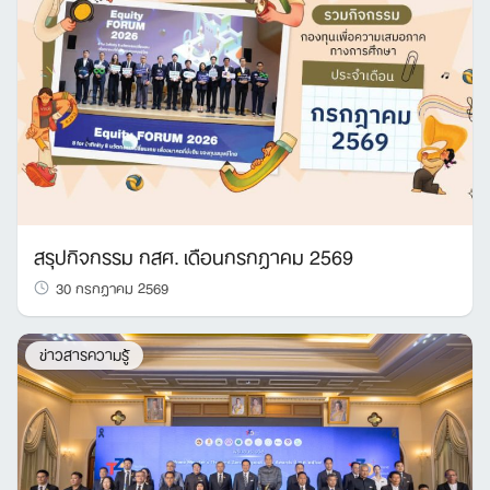
สรุปกิจกรรม กสศ. เดือนกรกฎาคม 2569
30 กรกฎาคม 2569
ข่าวสารความรู้