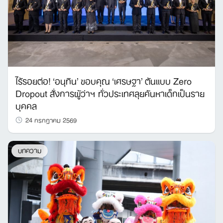
ไร้รอยต่อ! ‘อนุทิน’ ขอบคุณ ‘เศรษฐา’ ต้นแบบ Zero
Dropout สั่งการผู้ว่าฯ ทั่วประเทศลุยค้นหาเด็กเป็นราย
บุคคล
24 กรกฎาคม 2569
บทความ