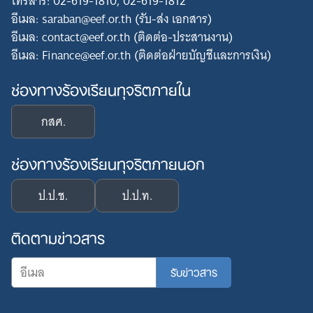
โทรสาร: 02-619-1810, 02-619-1812
อีเมล: saraban@eef.or.th (รับ-ส่ง เอกสาร)
อีเมล: contact@eef.or.th (ติดต่อ-ประสานงาน)
อีเมล: Finance@eef.or.th (ติดต่อฝ่ายบัญชีและการเงิน)
ช่องทางร้องเรียนทุจริตภายใน
กสศ.
ช่องทางร้องเรียนทุจริตภายนอก
ป.ป.ช.
ป.ป.ท.
ติดตามข่าวสาร