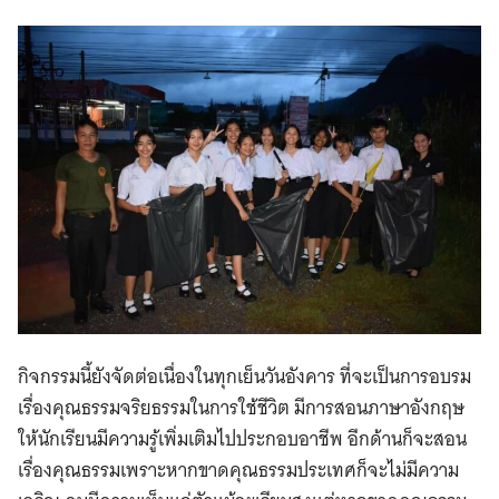
กิจกรรมนี้ยังจัดต่อเนื่องในทุกเย็นวันอังคาร ที่จะเป็นการอบรม
เรื่องคุณธรรมจริยธรรมในการใช้ชีวิต มีการสอนภาษาอังกฤษ
ให้นักเรียนมีความรู้เพิ่มเติมไปประกอบอาชีพ อีกด้านก็จะสอน
เรื่องคุณธรรมเพราะหากขาดคุณธรรมประเทศก็จะไม่มีความ