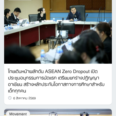
ไทยเดินหน้าผลักดัน ASEAN Zero Dropout เปิด
ประชุมอนุกรรมการนัดแรก เตรียมยกร่างปฏิญญา
อาเซียน สร้างหลักประกันโอกาสทางการศึกษาสำหรับ
เด็กทุกคน
6 สิงหาคม 2569
Movement