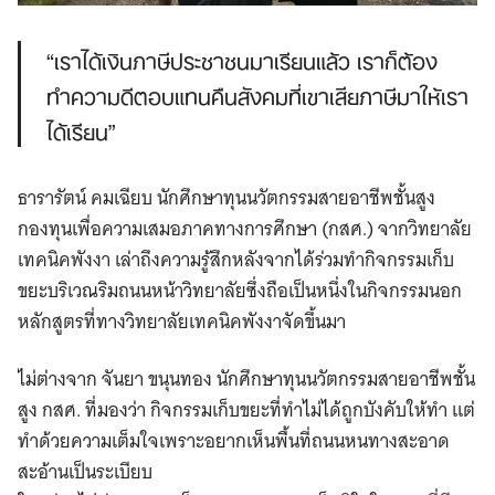
“เราได้เงินภาษีประชาชนมาเรียนแล้ว เราก็ต้อง
ทำความดีตอบแทนคืนสังคมที่เขาเสียภาษีมาให้เรา
ได้เรียน”
ธารารัตน์ คมเฉียบ นักศึกษาทุนนวัตกรรมสายอาชีพชั้นสูง
กองทุนเพื่อความเสมอภาคทางการศึกษา (กสศ.) จากวิทยาลัย
เทคนิคพังงา เล่าถึงความรู้สึกหลังจากได้ร่วมทำกิจกรรมเก็บ
ขยะบริเวณริมถนนหน้าวิทยาลัยซึ่งถือเป็นหนึ่งในกิจกรรมนอก
หลักสูตรที่ทางวิทยาลัยเทคนิคพังงาจัดขึ้นมา
ไม่ต่างจาก จันยา ขนุนทอง นักศึกษาทุนนวัตกรรมสายอาชีพชั้น
สูง กสศ. ที่มองว่า กิจกรรมเก็บขยะที่ทำไม่ได้ถูกบังคับให้ทำ แต่
ทำด้วยความเต็มใจเพราะอยากเห็นพื้นที่ถนนหนทางสะอาด
สะอ้านเป็นระเบียบ