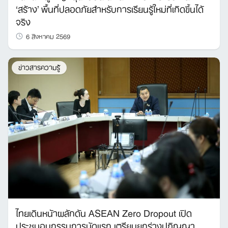
‘สร้าง’ พื้นที่ปลอดภัยสำหรับการเรียนรู้ใหม่ที่เกิดขึ้นได้
Search
จริง
for:
6 สิงหาคม 2569
ข่าวสารความรู้
ไทยเดินหน้าผลักดัน ASEAN Zero Dropout เปิด
ประชุมอนุกรรมการนัดแรก เตรียมยกร่างปฏิญญา