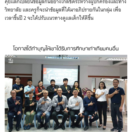
คุยแลกเปลี่ยนข้อมูลกันอย่างใกล้ชิดระหว่างผู้ปกครองและทาง
วิทยาลัย และครูก็จะนำข้อมูลที่ได้มาอภิปรายกันในกลุ่ม เพื่อ
เวลาขึ้นปี 2 จะได้ปรับแนวทางดูแลเด็กให้ดีขึ้น
โอกาสได้ทำบุญให้เขาได้รับการศึกษาเท่าเทียมคนอื่น