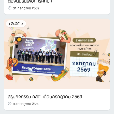
ต้องดิ้นรนเพื่อการศึกษา
31 กรกฎาคม 2569
คลิปวิดีโอ
สรุปกิจกรรม กสศ. เดือนกรกฎาคม 2569
30 กรกฎาคม 2569