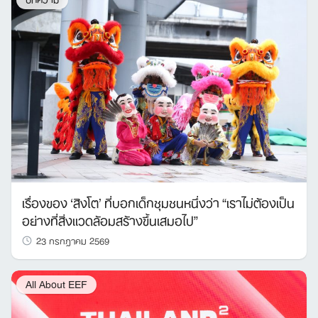
เรื่องของ ‘สิงโต’ ที่บอกเด็กชุมชนหนึ่งว่า “เราไม่ต้องเป็น
อย่างที่สิ่งแวดล้อมสร้างขึ้นเสมอไป”
23 กรกฎาคม 2569
All About EEF