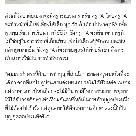
ส่วนที่วิทยาลัยเองก็จะมีครูกระบวนกร หรือ ครู FA โดยครู FA
จะทำหน้าที่เป็นพี่เลี้ยงให้เด็ก ทุกเช้าเด็กต้องไปหาครู FA เพื่อ
พูดคุยเรื่องการเรียน การใช้ชีวิต ซึ่งครู FA จะเลือกจากครูที่
ไม่ใช่อยู่ในสาขาวิชาที่เด็กเรียน เพื่อให้เด็กได้รู้จักคนเยอะขึ้น
กล้าพูดมากขึ้น ซึ่งครู FA ก็จะคอยดูแลให้คำปรึกษา ทั้งการ
เรียน การใช้เงิน การทำกิจกรรม
“ผมมองว่าตรงนี้เป็นการทำบุญที่เป็นโอกาสของครูคนหนึ่งที่จะ
ได้ทำ จากที่เราไปดูบ้านเขาแล้วเขาแทบจะไม่ได้เรียนต่อ เพราะ
แค่ อาหารการกินก็เกือบจะไม่มีกิน เรามีโอกาสช่วยเขา พยุงเขา
ให้ได้รับการศึกษาเท่าเทียมกันคนอื่นก็เป็นการทำบุญอย่างหนึ่ง
ที่ไม่ต้องไปเข้าวัด แค่ดูแลเขาให้ดีจนจบการศึกษาตรงนี้ก็เป็น
บุญกุศลอย่างแท้จริง”