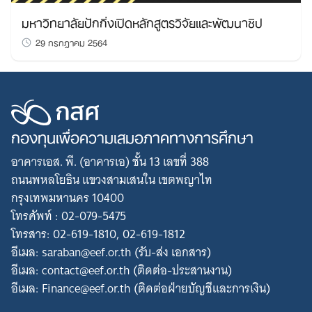
มหาวิทยาลัยปักกิ่งเปิดหลักสูตรวิจัยและพัฒนาชิป
29 กรกฎาคม 2564
กองทุนเพื่อความเสมอภาคทางการศึกษา
อาคารเอส. พี. (อาคารเอ) ชั้น 13 เลขที่ 388
ถนนพหลโยธิน แขวงสามเสนใน เขตพญาไท
กรุงเทพมหานคร 10400
โทรศัพท์ : 02-079-5475
โทรสาร: 02-619-1810, 02-619-1812
อีเมล: saraban@eef.or.th (รับ-ส่ง เอกสาร)
อีเมล: contact@eef.or.th (ติดต่อ-ประสานงาน)
อีเมล: Finance@eef.or.th (ติดต่อฝ่ายบัญชีและการเงิน)