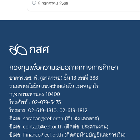
2 กรกฎาคม 2569
กองทุนเพื่อความเสมอภาคทางการศึกษา
อาคารเอส. พี. (อาคารเอ) ชั้น 13 เลขที่ 388
ถนนพหลโยธิน แขวงสามเสนใน เขตพญาไท
กรุงเทพมหานคร 10400
โทรศัพท์ : 02-079-5475
โทรสาร: 02-619-1810, 02-619-1812
อีเมล: saraban@eef.or.th (รับ-ส่ง เอกสาร)
อีเมล: contact@eef.or.th (ติดต่อ-ประสานงาน)
อีเมล: Finance@eef.or.th (ติดต่อฝ่ายบัญชีและการเงิน)