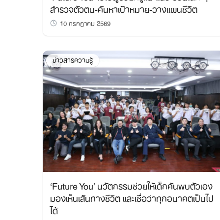
สำรวจตัวตน-ค้นหาเป้าหมาย-วางแผนชีวิต
10 กรกฎาคม 2569
ข่าวสารความรู้
‘Future You’ นวัตกรรมช่วยให้เด็กค้นพบตัวเอง
มองเห็นเส้นทางชีวิต และเชื่อว่าทุกอนาคตเป็นไป
ได้