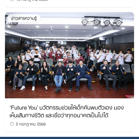
ข่าวสารความรู้
‘Future You’ นวัตกรรมช่วยให้เด็กค้นพบตัวเอง มอง
เห็นเส้นทางชีวิต และเชื่อว่าทุกอนาคตเป็นไปได้
2 กรกฎาคม 2569