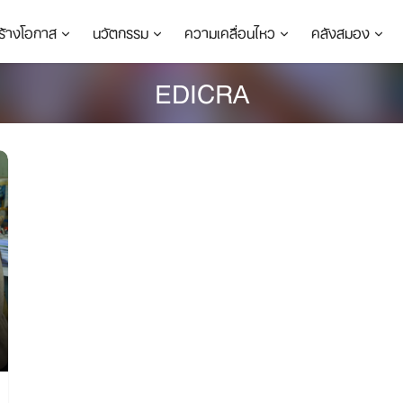
ร้างโอกาส
นวัตกรรม
ความเคลื่อนไหว
คลังสมอง
EDICRA