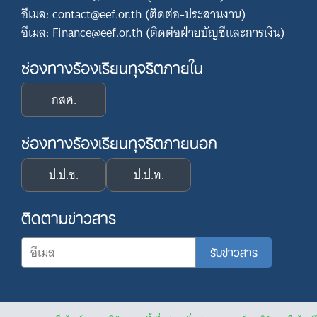
อีเมล: contact@eef.or.th (ติดต่อ-ประสานงาน)
อีเมล: Finance@eef.or.th (ติดต่อฝ่ายบัญชีและการเงิน)
ช่องทางร้องเรียนทุจริตภายใน
กสศ.
ช่องทางร้องเรียนทุจริตภายนอก
ป.ป.ช.
ป.ป.ท.
ติดตามข่าวสาร