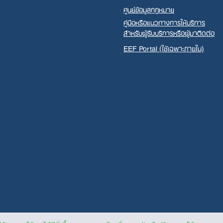
ศูนย์ข้อมูลกฎหมาย
คู่มือหรือแนวทางการให้บริการ
สำหรับผู้รับบริการหรือผู้มาติดต่อ
EEF Portal (ใช้เฉพาะภายใน)