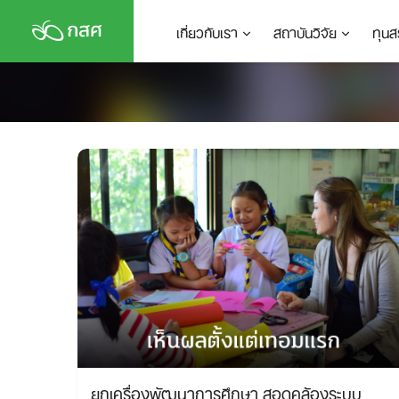
Skip
เกี่ยวกับเรา
สถาบันวิจัย
ทุนส
to
content
ยกเครื่องพัฒนาการศึกษา สอดคล้องระบบ