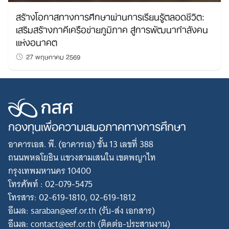
สร้างโอกาสทางการศึกษาผ่านการเรียนรู้ตลอดชีวิต:
เสริมสร้างภาคีเครือข่ายภูมิภาค สู่การพัฒนากำลังคน
แห่งอนาคต
27 พฤษภาคม 2569
กองทุนเพื่อความเสมอภาคทางการศึกษา
อาคารเอส. พี. (อาคารเอ) ชั้น 13 เลขที่ 388
ถนนพหลโยธิน แขวงสามเสนใน เขตพญาไท
กรุงเทพมหานคร 10400
โทรศัพท์ : 02-079-5475
โทรสาร: 02-619-1810, 02-619-1812
อีเมล: saraban@eef.or.th (รับ-ส่ง เอกสาร)
อีเมล: contact@eef.or.th (ติดต่อ-ประสานงาน)