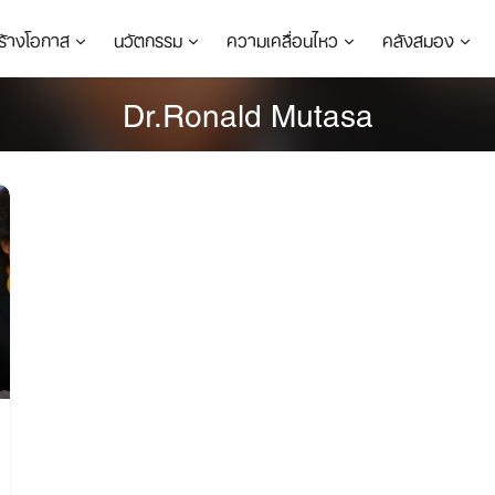
ร้างโอกาส
นวัตกรรม
ความเคลื่อนไหว
คลังสมอง
Dr.Ronald Mutasa