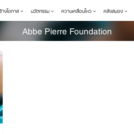
ร้างโอกาส
นวัตกรรม
ความเคลื่อนไหว
คลังสมอง
Abbe Pierre Foundation