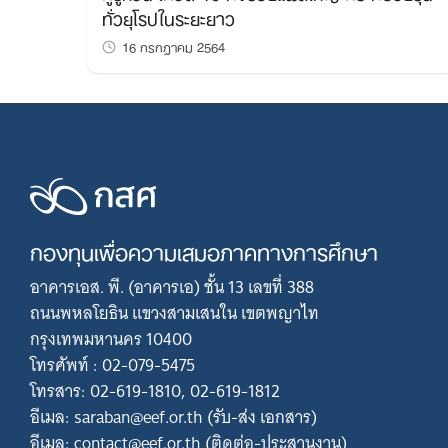
ทั่วยุโรปในระยะยาว
16 กรกฎาคม 2564
กองทุนเพื่อความเสมอภาคทางการศึกษา
อาคารเอส. พี. (อาคารเอ) ชั้น 13 เลขที่ 388
ถนนพหลโยธิน แขวงสามเสนใน เขตพญาไท
กรุงเทพมหานคร 10400
โทรศัพท์ : 02-079-5475
โทรสาร: 02-619-1810, 02-619-1812
อีเมล: saraban@eef.or.th (รับ-ส่ง เอกสาร)
อีเมล: contact@eef.or.th (ติดต่อ-ประสานงาน)