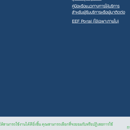
คู่มือหรือแนวทางการให้บริการ
สำหรับผู้รับบริการหรือผู้มาติดต่อ
EEF Portal (ใช้เฉพาะภายใน)
ให้สามารถใช้งานได้ดียิ่งขึ้น คุณสามารถเลือกที่จะยอมรับหรือปฏิเสธการใช้
กา