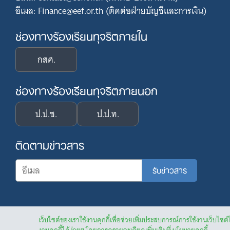
อีเมล: Finance@eef.or.th (ติดต่อฝ่ายบัญชีและการเงิน)
ช่องทางร้องเรียนทุจริตภายใน
กสศ.
ช่องทางร้องเรียนทุจริตภายนอก
ป.ป.ช.
ป.ป.ท.
ติดตามข่าวสาร
เว็บไซต์ของเราใช้งานคุกกี้เพื่อช่วยเพิ่มประสบการณ์การใช้งานเว็บไซต์