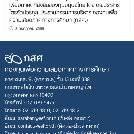
เพื่ออนาคตที่ยั่งยืนของทุนมนุษย์ไทย โดย ดร.ประสาร
ไตรรัตน์วรกุล ประธานกรรมการบริหาร กองทุนเพื่อ
ความเสมอภาคทางการศึกษา (กสศ.)
3 กรกฎาคม 2569
กองทุนเพื่อความเสมอภาคทางการศึกษา
อาคารเอส. พี. (อาคารเอ) ชั้น 13 เลขที่ 388
ถนนพหลโยธิน แขวงสามเสนใน เขตพญาไท
กรุงเทพมหานคร 10400
โทรศัพท์ : 02-079-5475
โทรสาร: 02-619-1810, 02-619-1812
อีเมล: saraban@eef.or.th (รับ-ส่ง เอกสาร)
อีเมล: contact@eef.or.th (ติดต่อ-ประสานงาน)
อีเมล: Finance@eef.or.th (ติดต่อฝ่ายบัญชีและการเงิน)