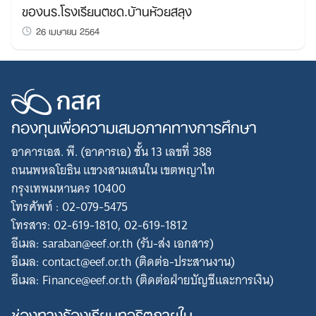
ของนร.โรงเรียนตชด.บ้านห้วยสลุง
26 เมษายน 2564
กองทุนเพื่อความเสมอภาคทางการศึกษา
อาคารเอส. พี. (อาคารเอ) ชั้น 13 เลขที่ 388
ถนนพหลโยธิน แขวงสามเสนใน เขตพญาไท
กรุงเทพมหานคร 10400
โทรศัพท์ : 02-079-5475
โทรสาร: 02-619-1810, 02-619-1812
อีเมล: saraban@eef.or.th (รับ-ส่ง เอกสาร)
อีเมล: contact@eef.or.th (ติดต่อ-ประสานงาน)
อีเมล: Finance@eef.or.th (ติดต่อฝ่ายบัญชีและการเงิน)
ช่องทางร้องเรียนทุจริตภายใน