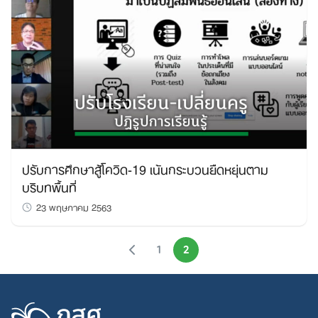
ปรับการศึกษาสู้โควิด-19 เน้นกระบวนยืดหยุ่นตาม
บริบทพื้นที่
23 พฤษภาคม 2563
1
2