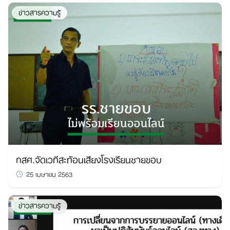
ข่าวสารความรู้
กสศ.จัดเวทีสะท้อนเสียงโรงเรียนชายขอบ
25 เมษายน 2563
ข่าวสารความรู้