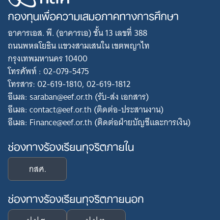
กองทุนเพื่อความเสมอภาคทางการศึกษา
อาคารเอส. พี. (อาคารเอ) ชั้น 13 เลขที่ 388
ถนนพหลโยธิน แขวงสามเสนใน เขตพญาไท
กรุงเทพมหานคร 10400
โทรศัพท์ : 02-079-5475
โทรสาร: 02-619-1810, 02-619-1812
อีเมล: saraban@eef.or.th (รับ-ส่ง เอกสาร)
อีเมล: contact@eef.or.th (ติดต่อ-ประสานงาน)
อีเมล: Finance@eef.or.th (ติดต่อฝ่ายบัญชีและการเงิน)
Search
ช่องทางร้องเรียนทุจริตภายใน
for:
กสศ.
ช่องทางร้องเรียนทุจริตภายนอก