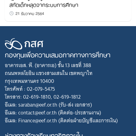
สกัดเด็กหลุดจากระบบการศึกษา
21 ธันวาคม 2564
กองทุนเพื่อความเสมอภาคทางการศึกษา
อาคารเอส. พี. (อาคารเอ) ชั้น 13 เลขที่ 388
ถนนพหลโยธิน แขวงสามเสนใน เขตพญาไท
กรุงเทพมหานคร 10400
โทรศัพท์ : 02-079-5475
โทรสาร: 02-619-1810, 02-619-1812
อีเมล: saraban@eef.or.th (รับ-ส่ง เอกสาร)
อีเมล: contact@eef.or.th (ติดต่อ-ประสานงาน)
อีเมล: Finance@eef.or.th (ติดต่อฝ่ายบัญชีและการเงิน)
ช่องทางร้องเรียนทุจริตภายใน