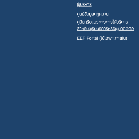
ผู้บริหาร
ศูนย์ข้อมูลกฎหมาย
คู่มือหรือแนวทางการให้บริการ
สำหรับผู้รับบริการหรือผู้มาติดต่อ
EEF Portal (ใช้เฉพาะภายใน)