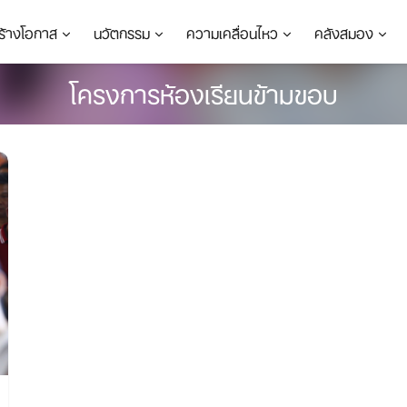
ร้างโอกาส
นวัตกรรม
ความเคลื่อนไหว
คลังสมอง
โครงการห้องเรียนข้ามขอบ