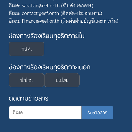
อีเมล: saraban@eef.or.th (รับ-ส่ง เอกสาร)
อีเมล: contact@eef.or.th (ติดต่อ-ประสานงาน)
อีเมล: Finance@eef.or.th (ติดต่อฝ่ายบัญชีและการเงิน)
ช่องทางร้องเรียนทุจริตภายใน
กสศ.
ช่องทางร้องเรียนทุจริตภายนอก
ป.ป.ช.
ป.ป.ท.
ติดตามข่าวสาร