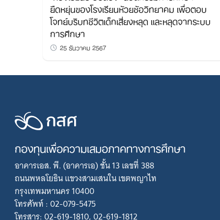
ยืดหยุ่นของโรงเรียนห้วยซ้อวิทยาคม เพื่อตอบ
โจทย์บริบทชีวิตเด็กเสี่ยงหลุด และหลุดจากระบบ
การศึกษา
25 ธันวาคม 2567
กองทุนเพื่อความเสมอภาคทางการศึกษา
อาคารเอส. พี. (อาคารเอ) ชั้น 13 เลขที่ 388
ถนนพหลโยธิน แขวงสามเสนใน เขตพญาไท
กรุงเทพมหานคร 10400
โทรศัพท์ : 02-079-5475
โทรสาร: 02-619-1810, 02-619-1812