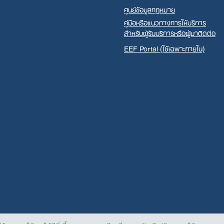
ศูนย์ข้อมูลกฎหมาย
คู่มือหรือแนวทางการให้บริการ
สำหรับผู้รับบริการหรือผู้มาติดต่อ
EEF Portal (ใช้เฉพาะภายใน)