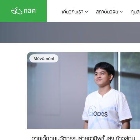
Skip
เกี่ยวกับเรา
สถาบันวิจัย
ทุนส
to
content
Movement
จากเด็กทุนนวัตกรรมสายอาชีพชั้นสูง ก้าวสู่ทุน