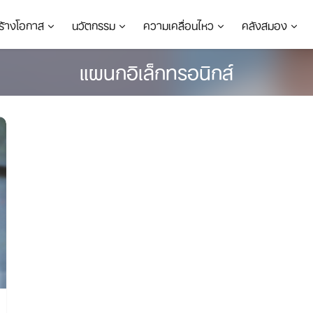
ร้างโอกาส
นวัตกรรม
ความเคลื่อนไหว
คลังสมอง
แผนกอิเล็กทรอนิกส์