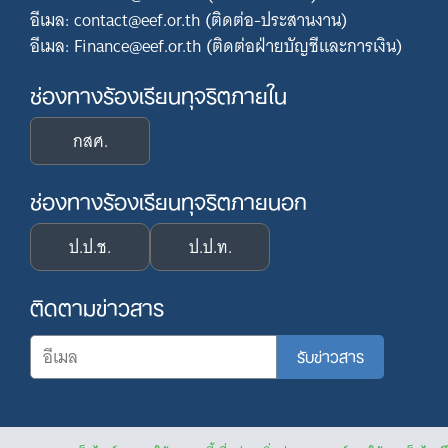
อีเมล: contact@eef.or.th (ติดต่อ-ประสานงาน)
อีเมล: Finance@eef.or.th (ติดต่อฝ่ายบัญชีและการเงิน)
ช่องทางร้องเรียนทุจริตภายใน
กสศ.
ช่องทางร้องเรียนทุจริตภายนอก
ป.ป.ช.
ป.ป.ท.
ติดตามข่าวสาร