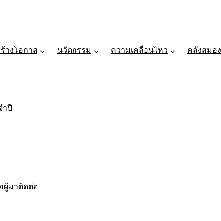
สร้างโอกาส
นวัตกรรม
ความเคลื่อนไหว
คลังสมอง
ำปี
ผู้มาติดต่อ