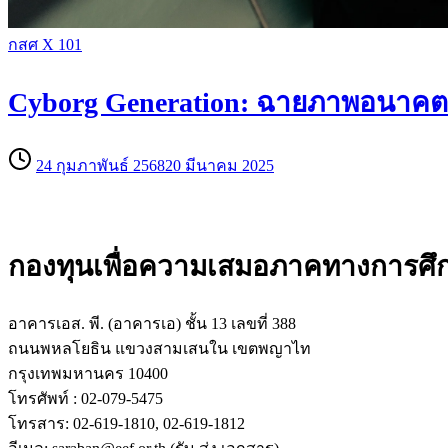
กสศ X 101
Cyborg Generation: ฉายภาพอนาคตเทค
24 กุมภาพันธ์ 2568
20 มีนาคม 2025
กองทุนเพื่อความเสมอภาคทางการศึ
อาคารเอส. พี. (อาคารเอ) ชั้น 13 เลขที่ 388
ถนนพหลโยธิน แขวงสามเสนใน เขตพญาไท
กรุงเทพมหานคร 10400
โทรศัพท์ : 02-079-5475
โทรสาร: 02-619-1810, 02-619-1812