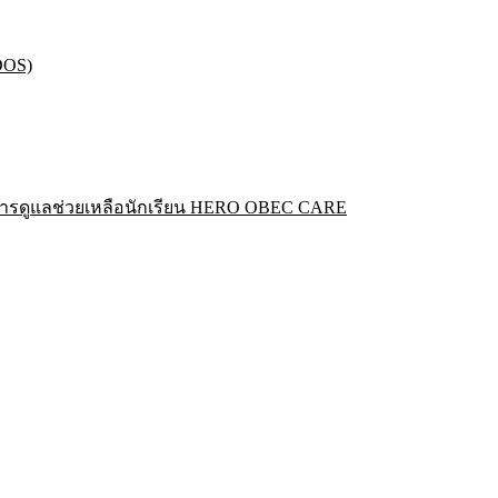
DOS)
ารดูแลช่วยเหลือนักเรียน HERO OBEC CARE