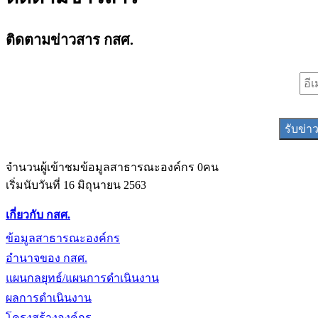
ติดตามข่าวสาร กสศ.
อีเมล
*
จำนวนผู้เข้าชมข้อมูลสาธารณะองค์กร 0คน
เริ่มนับวันที่ 16 มิถุนายน 2563
เกี่ยวกับ กสศ.
ข้อมูลสาธารณะองค์กร
อำนาจของ กสศ.
แผนกลยุทธ์/แผนการดำเนินงาน
ผลการดำเนินงาน
โครงสร้างองค์กร