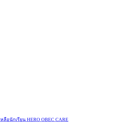
เหลือนักเรียน HERO OBEC CARE