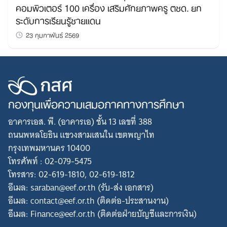
คอมพิวเตอร์ 100 เครื่อง เสริมศักยภาพครู ตชด. ยก
ระดับการเรียนรู้ชายแดน
23 กุมภาพันธ์ 2569
กองทุนเพื่อความเสมอภาคทางการศึกษา
อาคารเอส. พี. (อาคารเอ) ชั้น 13 เลขที่ 388
ถนนพหลโยธิน แขวงสามเสนใน เขตพญาไท
กรุงเทพมหานคร 10400
โทรศัพท์ : 02-079-5475
โทรสาร: 02-619-1810, 02-619-1812
อีเมล: saraban@eef.or.th (รับ-ส่ง เอกสาร)
อีเมล: contact@eef.or.th (ติดต่อ-ประสานงาน)
อีเมล: Finance@eef.or.th (ติดต่อฝ่ายบัญชีและการเงิน)