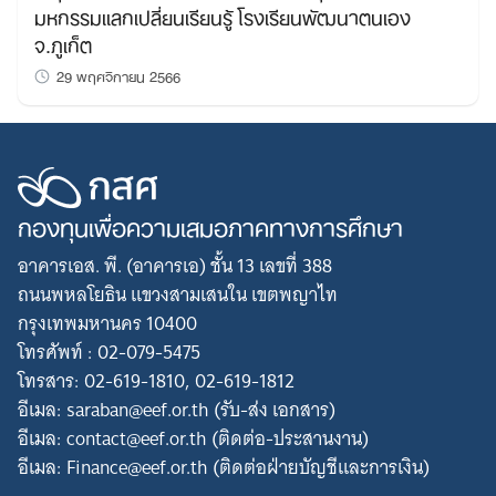
มหกรรมแลกเปลี่ยนเรียนรู้ โรงเรียนพัฒนาตนเอง
จ.ภูเก็ต
29 พฤศจิกายน 2566
กองทุนเพื่อความเสมอภาคทางการศึกษา
อาคารเอส. พี. (อาคารเอ) ชั้น 13 เลขที่ 388
ถนนพหลโยธิน แขวงสามเสนใน เขตพญาไท
กรุงเทพมหานคร 10400
โทรศัพท์ : 02-079-5475
โทรสาร: 02-619-1810, 02-619-1812
อีเมล: saraban@eef.or.th (รับ-ส่ง เอกสาร)
อีเมล: contact@eef.or.th (ติดต่อ-ประสานงาน)
อีเมล: Finance@eef.or.th (ติดต่อฝ่ายบัญชีและการเงิน)