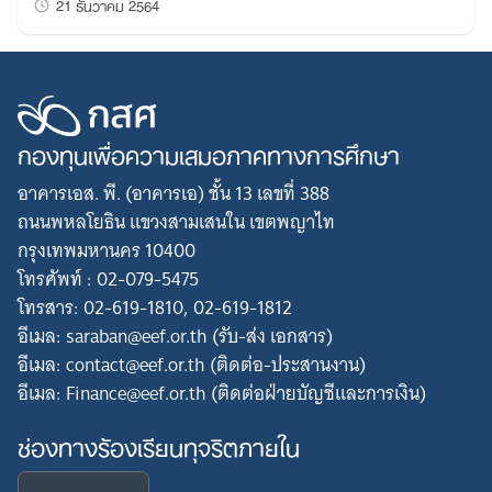
21 ธันวาคม 2564
กองทุนเพื่อความเสมอภาคทางการศึกษา
อาคารเอส. พี. (อาคารเอ) ชั้น 13 เลขที่ 388
ถนนพหลโยธิน แขวงสามเสนใน เขตพญาไท
กรุงเทพมหานคร 10400
โทรศัพท์ : 02-079-5475
โทรสาร: 02-619-1810, 02-619-1812
อีเมล: saraban@eef.or.th (รับ-ส่ง เอกสาร)
อีเมล: contact@eef.or.th (ติดต่อ-ประสานงาน)
อีเมล: Finance@eef.or.th (ติดต่อฝ่ายบัญชีและการเงิน)
ช่องทางร้องเรียนทุจริตภายใน