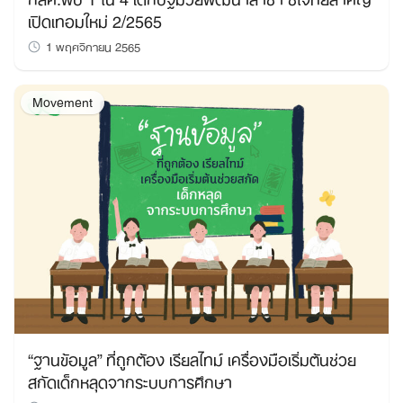
เปิดเทอมใหม่ 2/2565
1 พฤศจิกายน 2565
Movement
“ฐานข้อมูล” ที่ถูกต้อง เรียลไทม์ เครื่องมือเริ่มต้นช่วย
สกัดเด็กหลุดจากระบบการศึกษา