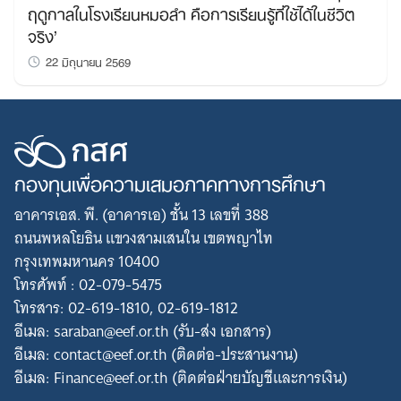
ฤดูกาลในโรงเรียนหมอลำ คือการเรียนรู้ที่ใช้ได้ในชีวิต
จริง’
22 มิถุนายน 2569
กองทุนเพื่อความเสมอภาคทางการศึกษา
อาคารเอส. พี. (อาคารเอ) ชั้น 13 เลขที่ 388
ถนนพหลโยธิน แขวงสามเสนใน เขตพญาไท
กรุงเทพมหานคร 10400
โทรศัพท์ : 02-079-5475
โทรสาร: 02-619-1810, 02-619-1812
อีเมล: saraban@eef.or.th (รับ-ส่ง เอกสาร)
อีเมล: contact@eef.or.th (ติดต่อ-ประสานงาน)
อีเมล: Finance@eef.or.th (ติดต่อฝ่ายบัญชีและการเงิน)