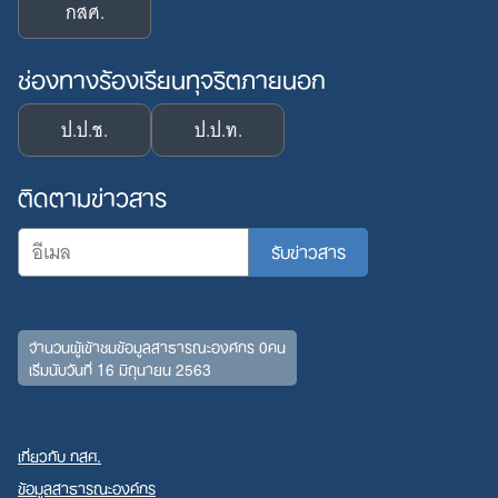
กสศ.
ช่องทางร้องเรียนทุจริตภายนอก
ป.ป.ช.
ป.ป.ท.
ติดตามข่าวสาร
จำนวนผู้เข้าชมข้อมูลสาธารณะองค์กร 0คน
เริ่มนับวันที่ 16 มิถุนายน 2563
เกี่ยวกับ กสศ.
ข้อมูลสาธารณะองค์กร