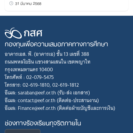
31 มีนาคม 2568
กองทุนเพื่อความเสมอภาคทางการศึกษา
อาคารเอส. พี. (อาคารเอ) ชั้น 13 เลขที่ 388
ถนนพหลโยธิน แขวงสามเสนใน เขตพญาไท
กรุงเทพมหานคร 10400
โทรศัพท์ : 02-079-5475
โทรสาร: 02-619-1810, 02-619-1812
อีเมล: saraban@eef.or.th (รับ-ส่ง เอกสาร)
อีเมล: contact@eef.or.th (ติดต่อ-ประสานงาน)
อีเมล: Finance@eef.or.th (ติดต่อฝ่ายบัญชีและการเงิน)
ช่องทางร้องเรียนทุจริตภายใน