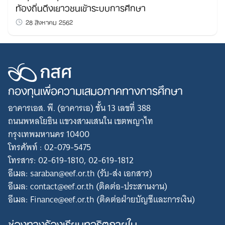
ท้องถิ่นดึงเยาวชนเข้าระบบการศึกษา
28 สิงหาคม 2562
กองทุนเพื่อความเสมอภาคทางการศึกษา
อาคารเอส. พี. (อาคารเอ) ชั้น 13 เลขที่ 388
ถนนพหลโยธิน แขวงสามเสนใน เขตพญาไท
กรุงเทพมหานคร 10400
โทรศัพท์ : 02-079-5475
โทรสาร: 02-619-1810, 02-619-1812
อีเมล: saraban@eef.or.th (รับ-ส่ง เอกสาร)
อีเมล: contact@eef.or.th (ติดต่อ-ประสานงาน)
อีเมล: Finance@eef.or.th (ติดต่อฝ่ายบัญชีและการเงิน)
ช่องทางร้องเรียนทุจริตภายใน