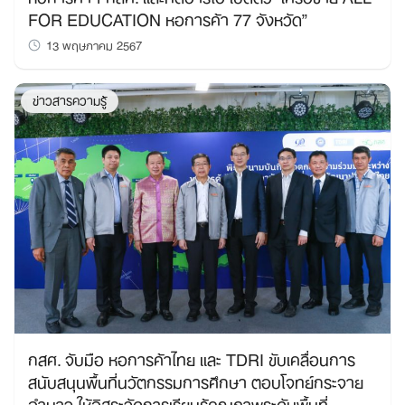
FOR EDUCATION หอการค้า 77 จังหวัด”
13 พฤษภาคม 2567
ข่าวสารความรู้
กสศ. จับมือ หอการค้าไทย และ TDRI ขับเคลื่อนการ
สนับสนุนพื้นที่นวัตกรรมการศึกษา ตอบโจทย์กระจาย
อำนาจ ให้อิสระจัดการเรียนรู้คุณภาพระดับพื้นที่