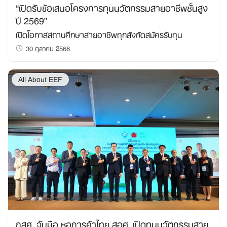
“เปิดรับข้อเสนอโครงการทุนนวัตกรรมสายอาชีพชั้นสูง
ปี 2569”
เปิดโอกาสสถานศึกษาสายอาชีพทุกสังกัดสมัครรับทุน
30 ตุลาคม 2568
All About EEF
กสศ. จับมือ หอการค้าไทย สอศ. เปิดทุนนวัตกรรมสาย