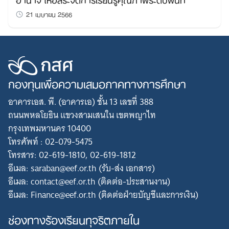
21 เมษายน 2566
กองทุนเพื่อความเสมอภาคทางการศึกษา
อาคารเอส. พี. (อาคารเอ) ชั้น 13 เลขที่ 388
ถนนพหลโยธิน แขวงสามเสนใน เขตพญาไท
กรุงเทพมหานคร 10400
โทรศัพท์ : 02-079-5475
โทรสาร: 02-619-1810, 02-619-1812
อีเมล: saraban@eef.or.th (รับ-ส่ง เอกสาร)
Search
อีเมล: contact@eef.or.th (ติดต่อ-ประสานงาน)
for:
อีเมล: Finance@eef.or.th (ติดต่อฝ่ายบัญชีและการเงิน)
ช่องทางร้องเรียนทุจริตภายใน