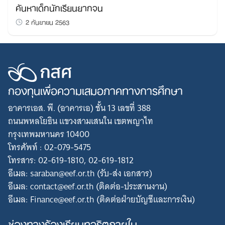
ค้นหาเด็กนักเรียนยากจน
2 กันยายน 2563
กองทุนเพื่อความเสมอภาคทางการศึกษา
อาคารเอส. พี. (อาคารเอ) ชั้น 13 เลขที่ 388
ถนนพหลโยธิน แขวงสามเสนใน เขตพญาไท
กรุงเทพมหานคร 10400
โทรศัพท์ : 02-079-5475
โทรสาร: 02-619-1810, 02-619-1812
อีเมล: saraban@eef.or.th (รับ-ส่ง เอกสาร)
อีเมล: contact@eef.or.th (ติดต่อ-ประสานงาน)
อีเมล: Finance@eef.or.th (ติดต่อฝ่ายบัญชีและการเงิน)
ช่องทางร้องเรียนทุจริตภายใน