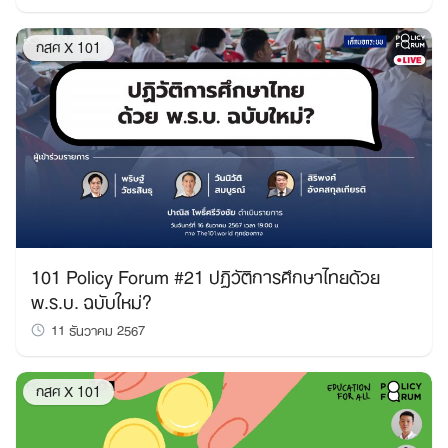
กสศ X 101
101 Policy Forum #21 ปฏิวัติการศึกษาไทยด้วย
พ.ร.บ. ฉบับใหม่?
11 ธันวาคม 2567
กสศ X 101