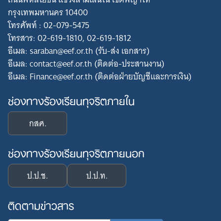
กรุงเทพมหานคร 10400
โทรศัพท์ : 02-079-5475
โทรสาร: 02-619-1810, 02-619-1812
อีเมล: saraban@eef.or.th (รับ-ส่ง เอกสาร)
อีเมล: contact@eef.or.th (ติดต่อ-ประสานงาน)
อีเมล: Finance@eef.or.th (ติดต่อฝ่ายบัญชีและการเงิน)
ช่องทางร้องเรียนทุจริตภายใน
กสศ.
ช่องทางร้องเรียนทุจริตภายนอก
ป.ป.ช.
ป.ป.ท.
ติดตามข่าวสาร
Search