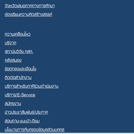
จังหวัดเสมอภาคทางการศึกษา
ห้องเรียนความคิดสร้างสรรค์
ความเคลื่อนไหว
บริจาค
สถาบันวิจัย กสศ.
คลังสมอง
ข้อตกลงและเงื่อนไข
ติดต่อสำนักงาน
บริการสำหรับภาคีร่วมดำเนินงาน
บริการ/E-Service
สมัครงาน
ข่าวประชาสัมพันธ์/ประกาศ
สอบถาม-แนะนำ-ติชม
นโยบายการคุ้มครองข้อมูลส่วนบุคคล