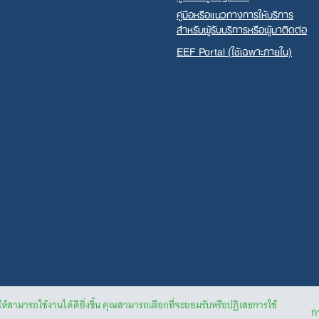
คู่มือหรือแนวทางการให้บริการ
สำหรับผู้รับบริการหรือผู้มาติดต่อ
EEF Portal (ใช้เฉพาะภายใน)
ให้สามารถใช้งานได้ดียิ่งขึ้น คุณสามารถเลือกที่จะยอมรับหรือปฏิเสธการใช้
กา