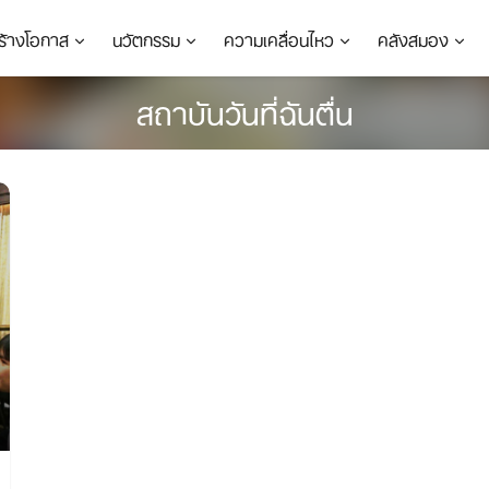
ร้างโอกาส
นวัตกรรม
ความเคลื่อนไหว
คลังสมอง
สถาบันวันที่ฉันตื่น