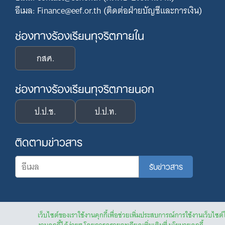
อีเมล: Finance@eef.or.th (ติดต่อฝ่ายบัญชีและการเงิน)
ช่องทางร้องเรียนทุจริตภายใน
กสศ.
ช่องทางร้องเรียนทุจริตภายนอก
ป.ป.ช.
ป.ป.ท.
ติดตามข่าวสาร
เว็บไซต์ของเราใช้งานคุกกี้เพื่อช่วยเพิ่มประสบการณ์การใช้งานเว็บไซต์