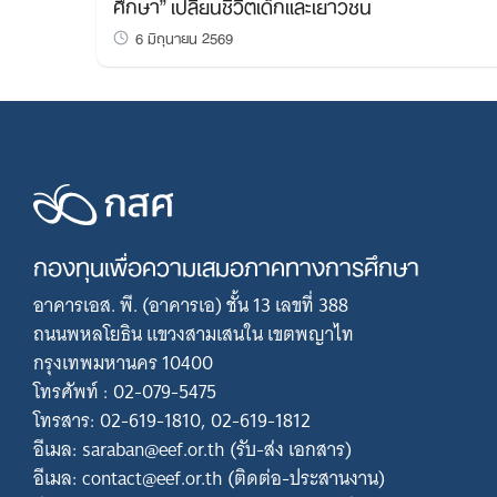
ศึกษา” เปลี่ยนชีวิตเด็กและเยาวชน
6 มิถุนายน 2569
กองทุนเพื่อความเสมอภาคทางการศึกษา
อาคารเอส. พี. (อาคารเอ) ชั้น 13 เลขที่ 388
ถนนพหลโยธิน แขวงสามเสนใน เขตพญาไท
กรุงเทพมหานคร 10400
โทรศัพท์ : 02-079-5475
โทรสาร: 02-619-1810, 02-619-1812
อีเมล: saraban@eef.or.th (รับ-ส่ง เอกสาร)
อีเมล: contact@eef.or.th (ติดต่อ-ประสานงาน)