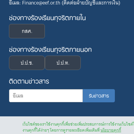
อีเมล: Finance@eef.or.th (ติดต่อฝ่ายบัญชีและการเงิน)
ช่องทางร้องเรียนทุจริตภายใน
กสศ.
ช่องทางร้องเรียนทุจริตภายนอก
ป.ป.ช.
ป.ป.ท.
ติดตามข่าวสาร
เว็บไซต์ของเราใช้งานคุกกี้เพื่อช่วยเพิ่มประสบการณ์การใช้งานเว็บไซต์
งานคุกกี้ได้ง่ายๆ โดยการดูรายละเอียดเพิ่มเติมที่
นโยบายคุกกี้