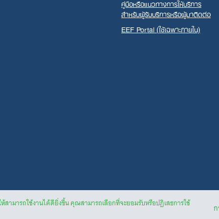
คู่มือหรือแนวทางการให้บริการ
สำหรับผู้รับบริการหรือผู้มาติดต่อ
EEF Portal (ใช้เฉพาะภายใน)
ให้สามารถใช้งานได้ดียิ่งขึ้น คุณสามารถเลือกที่จะยอมรับหรือปฏิเสธการใช้
กา