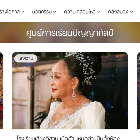
ร้างโอกาส
นวัตกรรม
ความเคลื่อนไหว
คลังสมอง
ศูนย์การเรียนปัญญากัลป์
บทความ
โรงเรียนเสียงอิสาน เมื่อฮ้านหมอลำ เป็นทั้งห้อง