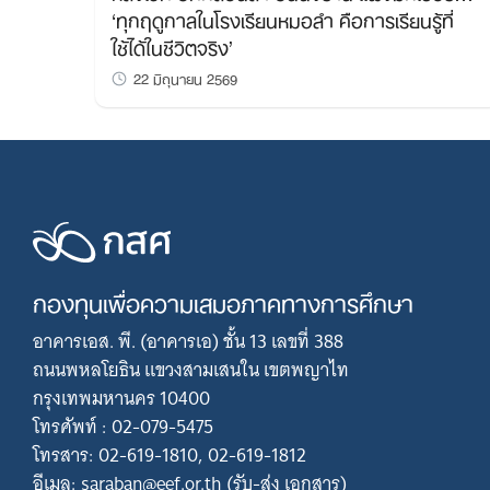
‘ทุกฤดูกาลในโรงเรียนหมอลำ คือการเรียนรู้ที่
ใช้ได้ในชีวิตจริง’
22 มิถุนายน 2569
กองทุนเพื่อความเสมอภาคทางการศึกษา
อาคารเอส. พี. (อาคารเอ) ชั้น 13 เลขที่ 388
ถนนพหลโยธิน แขวงสามเสนใน เขตพญาไท
กรุงเทพมหานคร 10400
โทรศัพท์ : 02-079-5475
โทรสาร: 02-619-1810, 02-619-1812
อีเมล: saraban@eef.or.th (รับ-ส่ง เอกสาร)