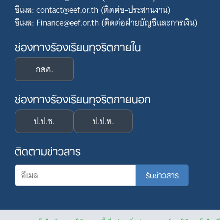
อีเมล: contact@eef.or.th (ติดต่อ-ประสานงาน)
อีเมล: Finance@eef.or.th (ติดต่อฝ่ายบัญชีและการเงิน)
ช่องทางร้องเรียนทุจริตภายใน
กสศ.
ช่องทางร้องเรียนทุจริตภายนอก
ป.ป.ช.
ป.ป.ท.
ติดตามข่าวสาร