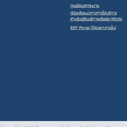
ศูนย์ข้อมูลกฎหมาย
คู่มือหรือแนวทางการให้บริการ
สำหรับผู้รับบริการหรือผู้มาติดต่อ
EEF Portal (ใช้เฉพาะภายใน)