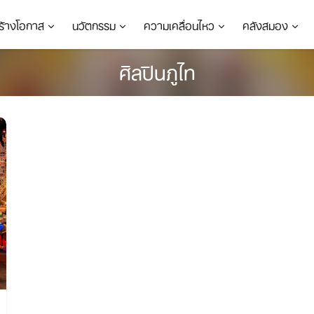
ร้างโอกาส
นวัตกรรม
ความเคลื่อนไหว
คลังสมอง
ศิลปินภูไท