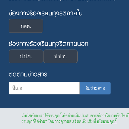
ช่องทางร้องเรียนทุจริตภายใน
กสศ.
ช่องทางร้องเรียนทุจริตภายนอก
ป.ป.ช.
ป.ป.ท.
ติดตามข่าวสาร
เว็บไซต์ของเราใช้งานคุกกี้เพื่อช่วยเพิ่มประสบการณ์การใช้งานเว็บไซต์
งานคุกกี้ได้ง่ายๆ โดยการดูรายละเอียดเพิ่มเติมที่
นโยบายคุกกี้