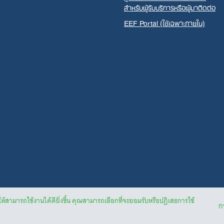
สำหรับผู้รับบริการหรือผู้มาติดต่อ
EEF Portal (ใช้เฉพาะภายใน)
ให้สามารถใช้งานได้ดียิ่งขึ้น คุณสามารถเลือกที่จะยอมรับหรือปฏิเสธการใช้
กา