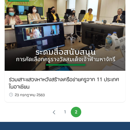
ร่วมเสาะแสวงหาหวังสร้างเครือข่ายครูจาก 11 ประเทศ
ในอาเซียน
23 กรกฎาคม 2563
1
2