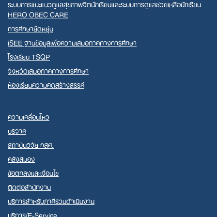
ระบบการแนะแนวดูแลสุขภาพจิตนักเรียนและระบบการดูแลช่วยเหลือนักเรียน
HERO OBEC CARE
การศึกษายืดหยุ่น
iSEE ฐานข้อมูลเพื่อความเสมอภาคทางการศึกษา
โรงเรียน TSQP
จังหวัดเสมอภาคทางการศึกษา
ห้องเรียนความคิดสร้างสรรค์
ความเคลื่อนไหว
บริจาค
สถาบันวิจัย กสศ.
คลังสมอง
ข้อตกลงและเงื่อนไข
ติดต่อสำนักงาน
บริการสำหรับภาคีร่วมดำเนินงาน
บริการ/E-Service