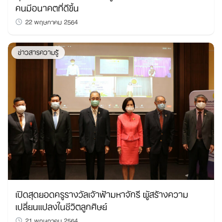
คนมีอนาคตที่ดีขึ้น
22 พฤษภาคม 2564
ข่าวสารความรู้
เปิดสุดยอดครูรางวัลเจ้าฟ้ามหาจักรี ผู้สร้างความ
เปลี่ยนแปลงในชีวิตลูกศิษย์
21 พฤษภาคม 2564