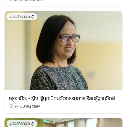
ข่าวสารความรู้
ครูอาชีวะหญิง ผู้บุกเบิกนวัตกรรมการเรียนรู้ฐานวิทย์
27 เมษายน 2564
ข่าวสารความรู้