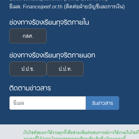
อีเมล: Finance@eef.or.th (ติดต่อฝ่ายบัญชีและการเงิน)
ช่องทางร้องเรียนทุจริตภายใน
กสศ.
ช่องทางร้องเรียนทุจริตภายนอก
ป.ป.ช.
ป.ป.ท.
ติดตามข่าวสาร
เว็บไซต์ของเราใช้งานคุกกี้เพื่อช่วยเพิ่มประสบการณ์การใช้งานเว็บไซต์
งานคุกกี้ได้ง่ายๆ โดยการดูรายละเอียดเพิ่มเติมที่
นโยบายคุกกี้