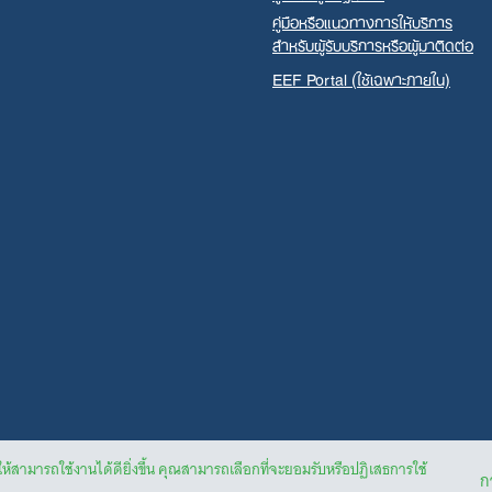
คู่มือหรือแนวทางการให้บริการ
สำหรับผู้รับบริการหรือผู้มาติดต่อ
EEF Portal (ใช้เฉพาะภายใน)
ให้สามารถใช้งานได้ดียิ่งขึ้น คุณสามารถเลือกที่จะยอมรับหรือปฏิเสธการใช้
กา