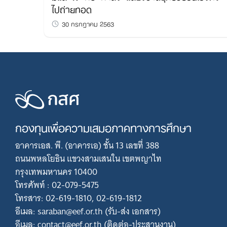
ไปถ่ายทอด
30 กรกฎาคม 2563
กองทุนเพื่อความเสมอภาคทางการศึกษา
อาคารเอส. พี. (อาคารเอ) ชั้น 13 เลขที่ 388
ถนนพหลโยธิน แขวงสามเสนใน เขตพญาไท
กรุงเทพมหานคร 10400
โทรศัพท์ : 02-079-5475
โทรสาร: 02-619-1810, 02-619-1812
อีเมล: saraban@eef.or.th (รับ-ส่ง เอกสาร)
อีเมล: contact@eef.or.th (ติดต่อ-ประสานงาน)