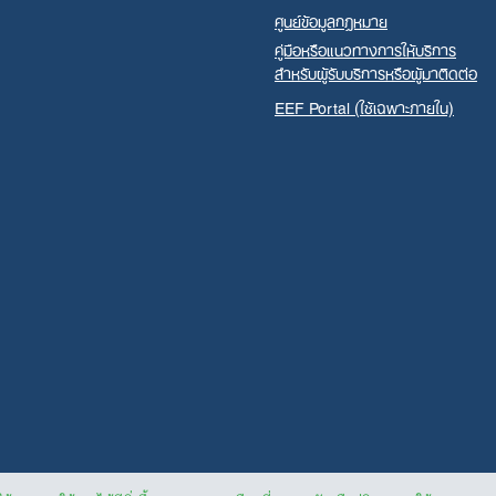
ศูนย์ข้อมูลกฎหมาย
คู่มือหรือแนวทางการให้บริการ
สำหรับผู้รับบริการหรือผู้มาติดต่อ
EEF Portal (ใช้เฉพาะภายใน)