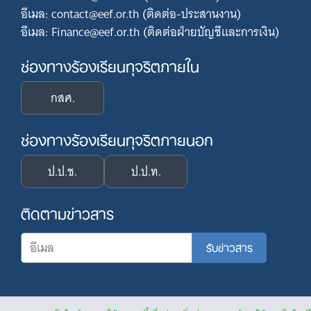
อีเมล: contact@eef.or.th (ติดต่อ-ประสานงาน)
อีเมล: Finance@eef.or.th (ติดต่อฝ่ายบัญชีและการเงิน)
ช่องทางร้องเรียนทุจริตภายใน
กสศ.
ช่องทางร้องเรียนทุจริตภายนอก
ป.ป.ช.
ป.ป.ท.
ติดตามข่าวสาร