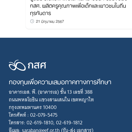
กสศ. ผลิตครูคุณภาพเพื่อเด็กและเยาวชนในถิ่น
ทุรกันดาร
21 มิถุนายน 2567
กองทุนเพื่อความเสมอภาคทางการศึกษา
อาคารเอส. พี. (อาคารเอ) ชั้น 13 เลขที่ 388
ถนนพหลโยธิน แขวงสามเสนใน เขตพญาไท
กรุงเทพมหานคร 10400
โทรศัพท์ : 02-079-5475
โทรสาร: 02-619-1810, 02-619-1812
อีเมล: saraban@eef.or.th (รับ-ส่ง เอกสาร)