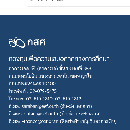
กองทุนเพื่อความเสมอภาคทางการศึกษา
อาคารเอส. พี. (อาคารเอ) ชั้น 13 เลขที่ 388
ถนนพหลโยธิน แขวงสามเสนใน เขตพญาไท
กรุงเทพมหานคร 10400
โทรศัพท์ : 02-079-5475
โทรสาร: 02-619-1810, 02-619-1812
อีเมล: saraban@eef.or.th (รับ-ส่ง เอกสาร)
อีเมล: contact@eef.or.th (ติดต่อ-ประสานงาน)
อีเมล: Finance@eef.or.th (ติดต่อฝ่ายบัญชีและการเงิน)