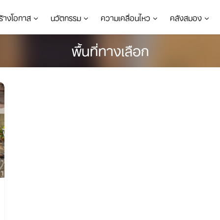
ร้างโอกาส
นวัตกรรม
ความเคลื่อนไหว
คลังสมอง
พื้นที่ทางเลือก