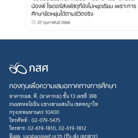
น้องพี ไรเดอร์ส่งพัสดุที่ยังไม่หยุดเรียน เพราะการ
ศึกษายืดหยุ่นได้ตามชีวิตจริง
27 กุมภาพันธ์ 2569
กองทุนเพื่อความเสมอภาคทางการศึกษา
อาคารเอส. พี. (อาคารเอ) ชั้น 13 เลขที่ 388
ถนนพหลโยธิน แขวงสามเสนใน เขตพญาไท
กรุงเทพมหานคร 10400
โทรศัพท์ : 02-079-5475
โทรสาร: 02-619-1810, 02-619-1812
อีเมล: saraban@eef.or.th (รับ-ส่ง เอกสาร)