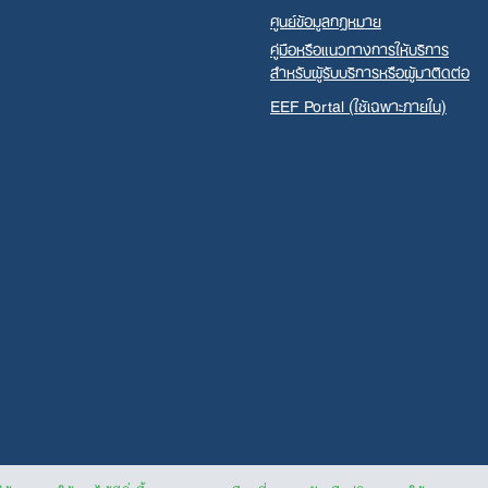
ศูนย์ข้อมูลกฎหมาย
คู่มือหรือแนวทางการให้บริการ
สำหรับผู้รับบริการหรือผู้มาติดต่อ
EEF Portal (ใช้เฉพาะภายใน)