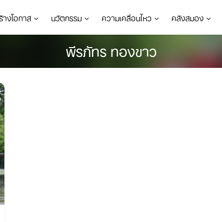
ร้างโอกาส
นวัตกรรม
ความเคลื่อนไหว
คลังสมอง
พีรภัทร ทองขาว