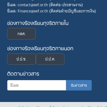
อีเมล: contact@eef.or.th (ติดต่อ-ประสานงาน)
อีเมล: Finance@eef.or.th (ติดต่อฝ่ายบัญชีและการเงิน)
ช่องทางร้องเรียนทุจริตภายใน
กสศ.
ช่องทางร้องเรียนทุจริตภายนอก
ป.ป.ช.
ป.ป.ท.
ติดตามข่าวสาร