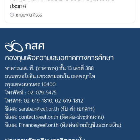
ประเทศ
8 เมษายน 2565
กองทุนเพื่อความเสมอภาคทางการศึกษา
อาคารเอส. พี. (อาคารเอ) ชั้น 13 เลขที่ 388
ถนนพหลโยธิน แขวงสามเสนใน เขตพญาไท
กรุงเทพมหานคร 10400
โทรศัพท์ : 02-079-5475
โทรสาร: 02-619-1810, 02-619-1812
อีเมล: saraban@eef.or.th (รับ-ส่ง เอกสาร)
อีเมล: contact@eef.or.th (ติดต่อ-ประสานงาน)
อีเมล: Finance@eef.or.th (ติดต่อฝ่ายบัญชีและการเงิน)
ช่องทางร้องเรียนทุจริตภายใน