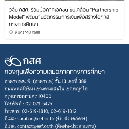
วิจัย กสศ. ร่วมมือภาคเอกชน ขับเคลื่อน “Partnership
Model” พัฒนานวัตกรรมการเงินเพื่อสร้างโอกาส
ทางการศึกษา
9 มกราคม 2568
กองทุนเพื่อความเสมอภาคทางการศึกษา
อาคารเอส. พี. (อาคารเอ) ชั้น 13 เลขที่ 388
ถนนพหลโยธิน แขวงสามเสนใน เขตพญาไท
กรุงเทพมหานคร 10400
โทรศัพท์ : 02-079-5475
โทรสาร: 02-619-1810, 02-619-1812
อีเมล: saraban@eef.or.th (รับ-ส่ง เอกสาร)
อีเมล: contact@eef.or.th (ติดต่อ-ประสานงาน)