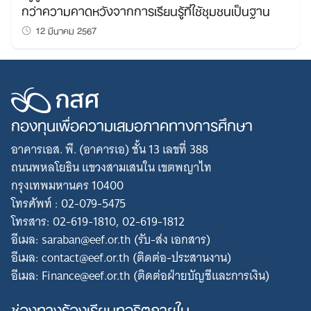
กว่าความคาดหวังจากการเรียนรู้ที่ใช้ชุมชนเป็นฐาน
12 มีนาคม 2567
กองทุนเพื่อความเสมอภาคทางการศึกษา
อาคารเอส. พี. (อาคารเอ) ชั้น 13 เลขที่ 388
ถนนพหลโยธิน แขวงสามเสนใน เขตพญาไท
กรุงเทพมหานคร 10400
โทรศัพท์ : 02-079-5475
โทรสาร: 02-619-1810, 02-619-1812
อีเมล: saraban@eef.or.th (รับ-ส่ง เอกสาร)
อีเมล: contact@eef.or.th (ติดต่อ-ประสานงาน)
อีเมล: Finance@eef.or.th (ติดต่อฝ่ายบัญชีและการเงิน)
ช่องทางร้องเรียนทุจริตภายใน