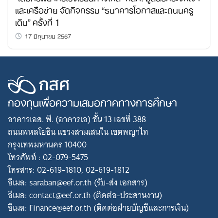
และเครือข่าย จัดกิจกรรม “ธนาคารโอกาสและถนนครู
เดิน” ครั้งที่ 1
17 มิถุนายน 2567
กองทุนเพื่อความเสมอภาคทางการศึกษา
อาคารเอส. พี. (อาคารเอ) ชั้น 13 เลขที่ 388
ถนนพหลโยธิน แขวงสามเสนใน เขตพญาไท
กรุงเทพมหานคร 10400
โทรศัพท์ : 02-079-5475
โทรสาร: 02-619-1810, 02-619-1812
อีเมล: saraban@eef.or.th (รับ-ส่ง เอกสาร)
อีเมล: contact@eef.or.th (ติดต่อ-ประสานงาน)
อีเมล: Finance@eef.or.th (ติดต่อฝ่ายบัญชีและการเงิน)